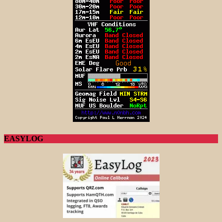
EASYLOG