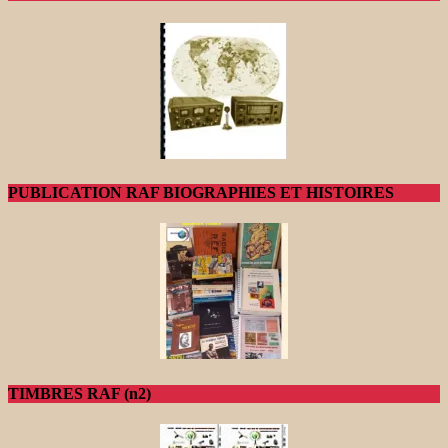
PUBLICATION RAF BIOGRAPHIES ET HISTOIRES
TIMBRES RAF (n2)