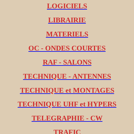
LOGICIELS
LIBRAIRIE
MATERIELS
OC - ONDES COURTES
RAF - SALONS
TECHNIQUE - ANTENNES
TECHNIQUE et MONTAGES
TECHNIQUE UHF et HYPERS
TELEGRAPHIE - CW
TRAFIC