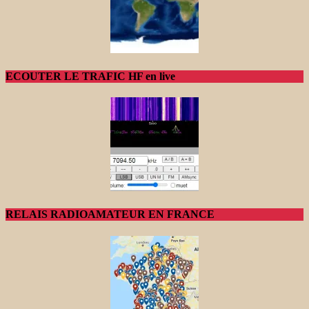
ECOUTER LE TRAFIC HF en live
RELAIS RADIOAMATEUR EN FRANCE