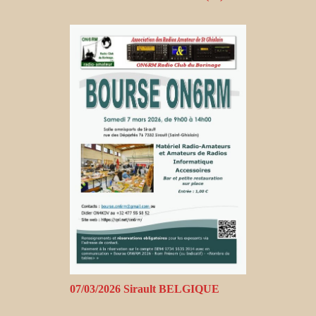
07/03/2026 Sirault BELGIQUE