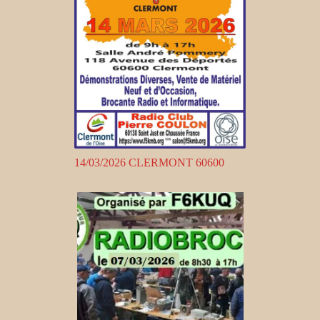
14/03/2026 CLERMONT 60600