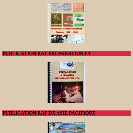
PUBLICATION RAF PREPARATION F4
PUBLICATION RAF DX ASIE PACIFIQUE