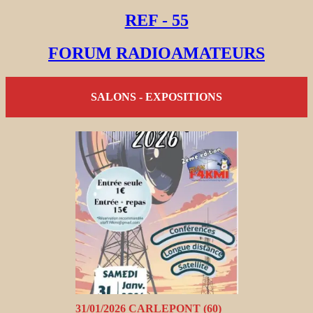
REF - 55
FORUM RADIOAMATEURS
SALONS - EXPOSITIONS
31/01/2026 CARLEPONT (60)