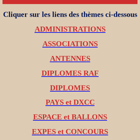
Cliquer sur les liens des thèmes ci-dessous
ADMINISTRATIONS
ASSOCIATIONS
ANTENNES
DIPLOMES RAF
DIPLOMES
PAYS et DXCC
ESPACE et BALLONS
EXPES et CONCOURS