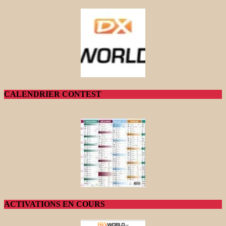
CALENDRIER CONTEST
ACTIVATIONS EN COURS