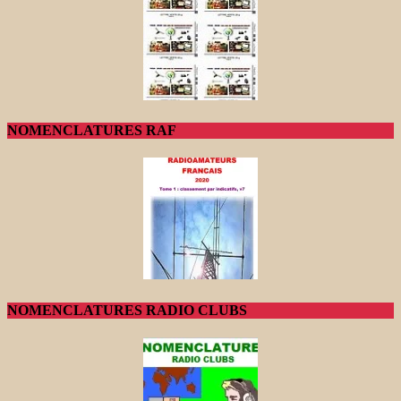
NOMENCLATURES RAF
NOMENCLATURES RADIO CLUBS