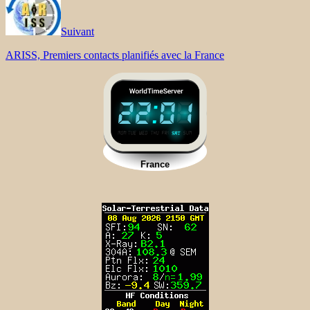
Suivant
ARISS, Premiers contacts planifiés avec la France