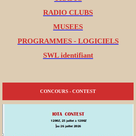
RADIO CLUBS
MUSEES
PROGRAMMES - LOGICIELS
SWL identifiant
CONCOURS - CONTEST