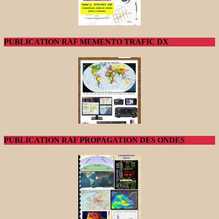
PUBLICATION RAF MEMENTO TRAFIC DX
PUBLICATION RAF PROPAGATION DES ONDES