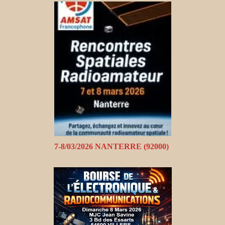
7-8/03/2026 NANTERRE (92000)