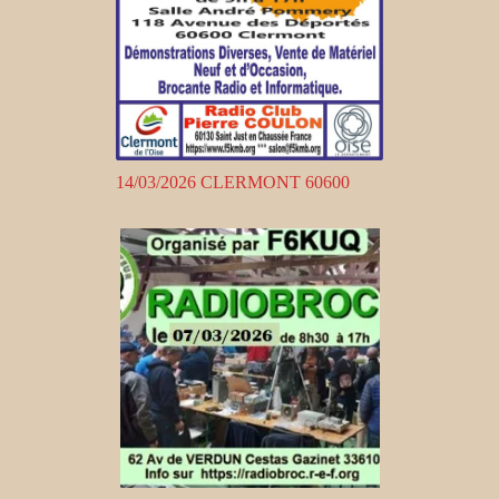
14/03/2026 CLERMONT 60600