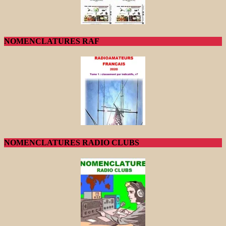
NOMENCLATURES RAF
NOMENCLATURES RADIO CLUBS