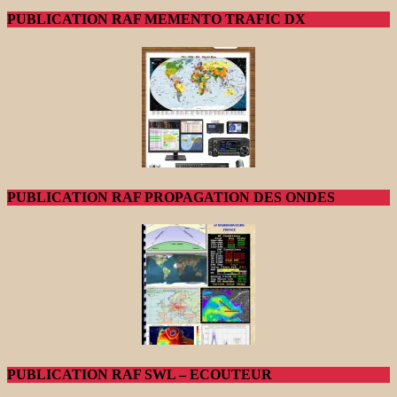
PUBLICATION RAF MEMENTO TRAFIC DX
PUBLICATION RAF PROPAGATION DES ONDES
PUBLICATION RAF SWL – ECOUTEUR