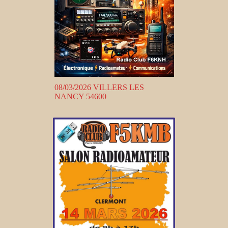
08/03/2026 VILLERS LES
NANCY 54600