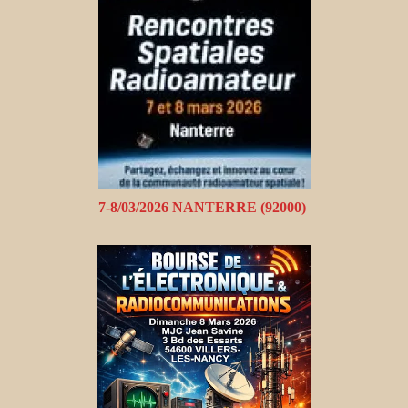
7-8/03/2026 NANTERRE (92000)