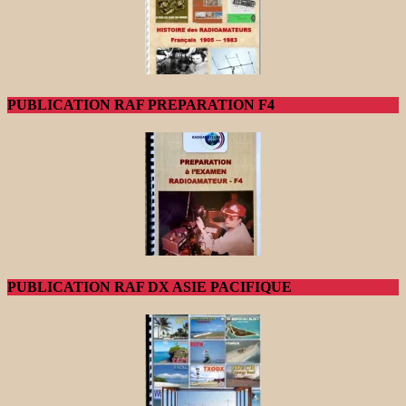
PUBLICATION RAF PREPARATION F4
PUBLICATION RAF DX ASIE PACIFIQUE