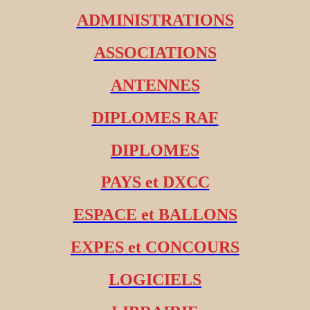
ADMINISTRATIONS
ASSOCIATIONS
ANTENNES
DIPLOMES RAF
DIPLOMES
PAYS et DXCC
ESPACE et BALLONS
EXPES et CONCOURS
LOGICIELS