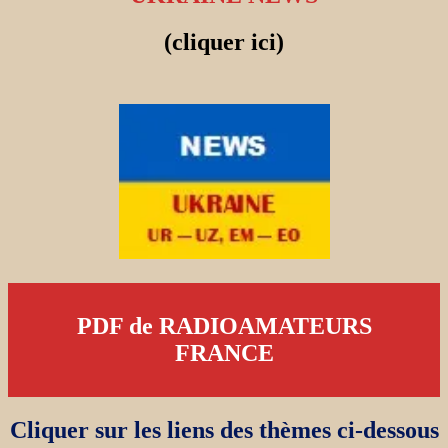
(cliquer ici)
PDF de RADIOAMATEURS
FRANCE
Cliquer sur les liens des thèmes ci-dessous