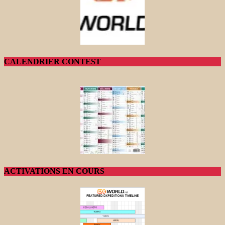
CALENDRIER CONTEST
ACTIVATIONS EN COURS