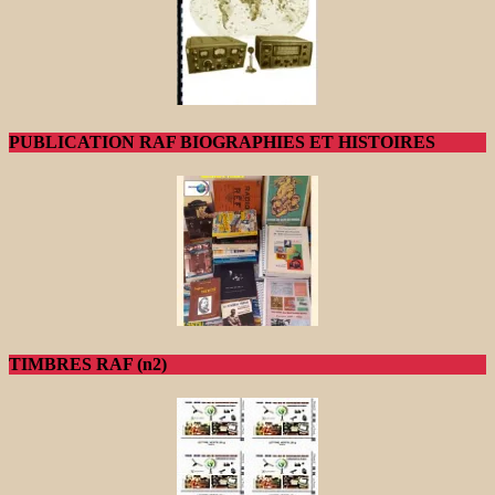
PUBLICATION RAF BIOGRAPHIES ET HISTOIRES
TIMBRES RAF (n2)