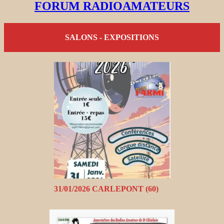
FORUM RADIOAMATEURS
SALONS - EXPOSITIONS
31/01/2026 CARLEPONT (60)