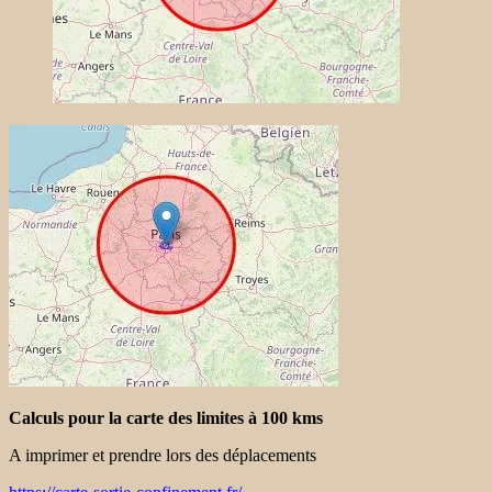
Calculs pour la carte des limites à 100 kms
A imprimer et prendre lors des déplacements