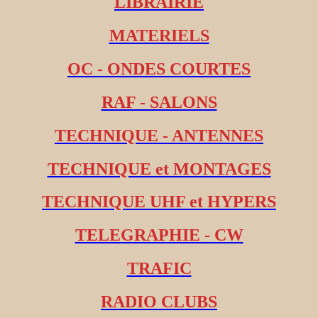
LIBRAIRIE
MATERIELS
OC - ONDES COURTES
RAF - SALONS
TECHNIQUE - ANTENNES
TECHNIQUE et MONTAGES
TECHNIQUE UHF et HYPERS
TELEGRAPHIE - CW
TRAFIC
RADIO CLUBS