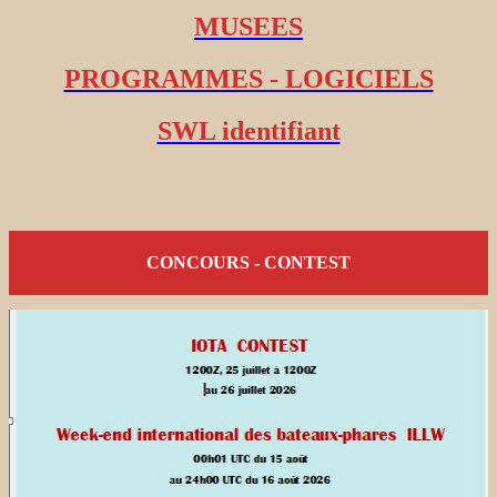
MUSEES
PROGRAMMES - LOGICIELS
SWL identifiant
CONCOURS - CONTEST