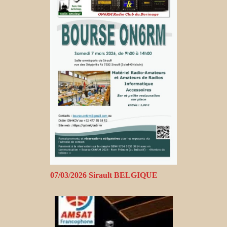
07/03/2026 Sirault BELGIQUE