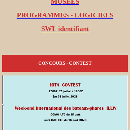
MUSEES
PROGRAMMES - LOGICIELS
SWL identifiant
CONCOURS - CONTEST