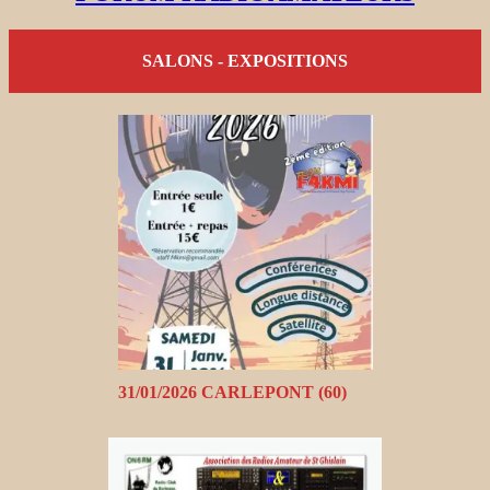
SALONS - EXPOSITIONS
31/01/2026 CARLEPONT (60)