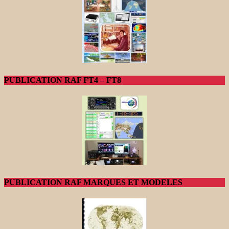
PUBLICATION RAF FT4 – FT8
PUBLICATION RAF MARQUES ET MODELES