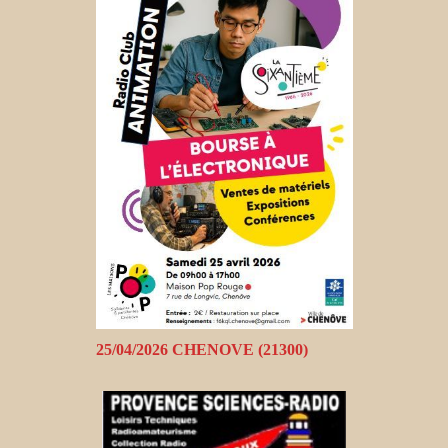
25/04/2026 CHENOVE (21300)