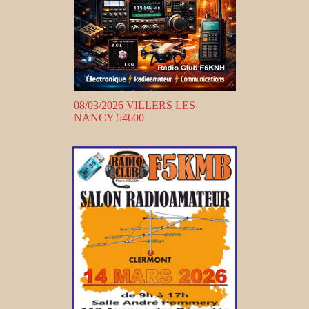
08/03/2026 VILLERS LES
NANCY 54600