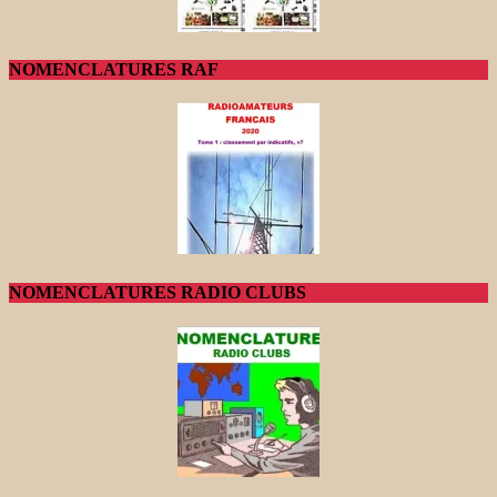
NOMENCLATURES RAF
NOMENCLATURES RADIO CLUBS