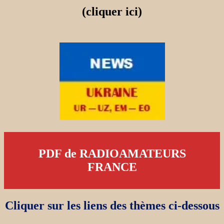
(cliquer ici)
PDF de RADIOAMATEURS
FRANCE
Cliquer sur les liens des thèmes ci-dessous