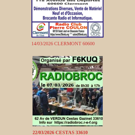
14/03/2026 CLERMONT 60600
22/03/2026 CESTAS 33610