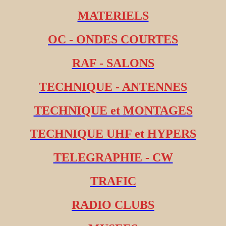
MATERIELS
OC - ONDES COURTES
RAF - SALONS
TECHNIQUE - ANTENNES
TECHNIQUE et MONTAGES
TECHNIQUE UHF et HYPERS
TELEGRAPHIE - CW
TRAFIC
RADIO CLUBS