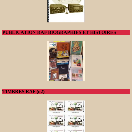
PUBLICATION RAF BIOGRAPHIES ET HISTOIRES
TIMBRES RAF (n2)