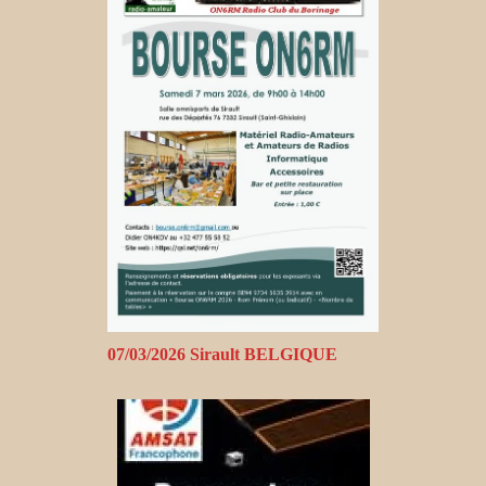
07/03/2026 Sirault BELGIQUE