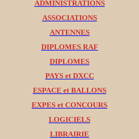
ADMINISTRATIONS
ASSOCIATIONS
ANTENNES
DIPLOMES RAF
DIPLOMES
PAYS et DXCC
ESPACE et BALLONS
EXPES et CONCOURS
LOGICIELS
LIBRAIRIE