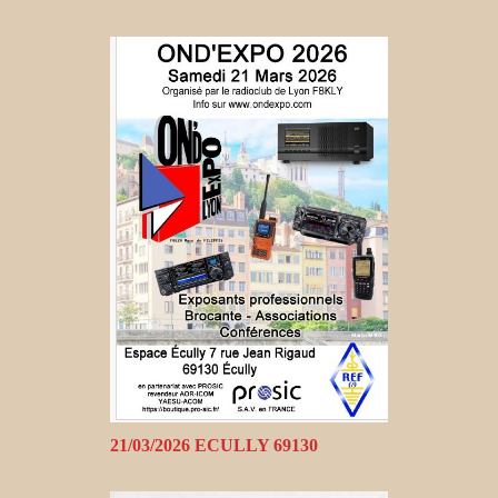
21/03/2026 ECULLY 69130