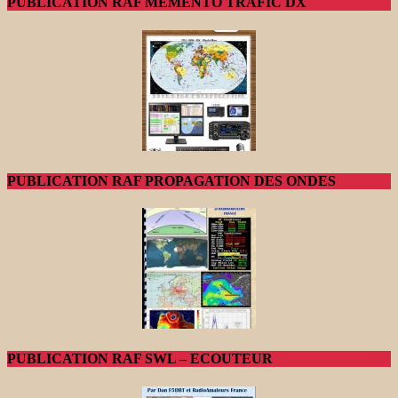
PUBLICATION RAF MEMENTO TRAFIC DX
PUBLICATION RAF PROPAGATION DES ONDES
PUBLICATION RAF SWL – ECOUTEUR