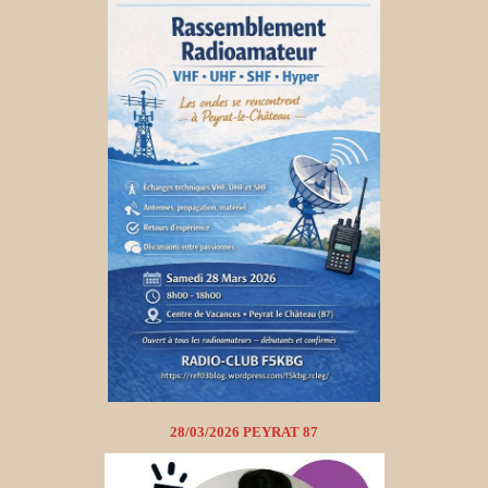
28/03/2026 PEYRAT 87