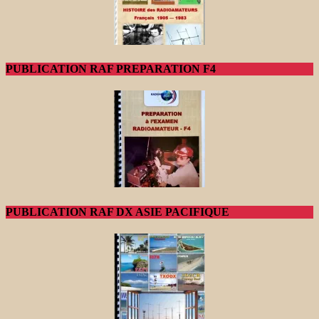
PUBLICATION RAF PREPARATION F4
PUBLICATION RAF DX ASIE PACIFIQUE