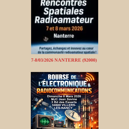
7-8/03/2026 NANTERRE (92000)