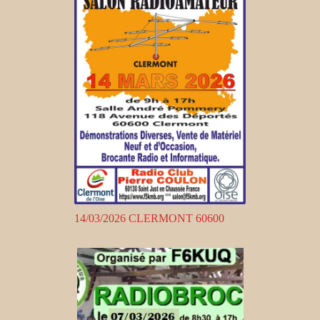
14/03/2026 CLERMONT 60600