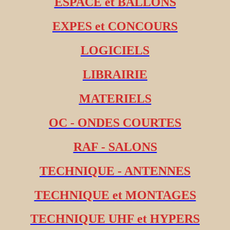
ESPACE et BALLONS
EXPES et CONCOURS
LOGICIELS
LIBRAIRIE
MATERIELS
OC - ONDES COURTES
RAF - SALONS
TECHNIQUE - ANTENNES
TECHNIQUE et MONTAGES
TECHNIQUE UHF et HYPERS