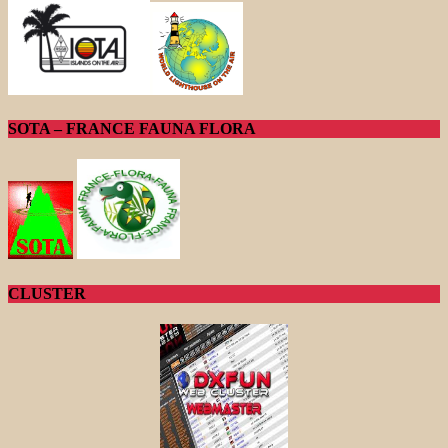
SOTA – FRANCE FAUNA FLORA
CLUSTER