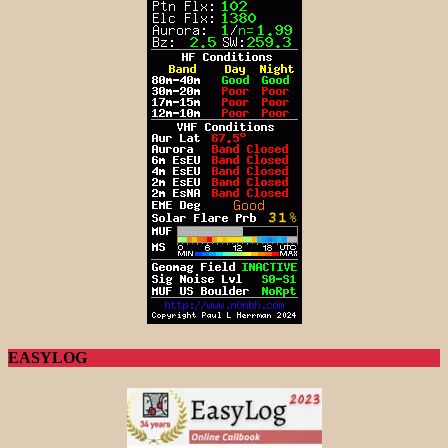
EASYLOG