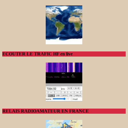
ECOUTER LE TRAFIC HF en live
RELAIS RADIOAMATEUR EN FRANCE