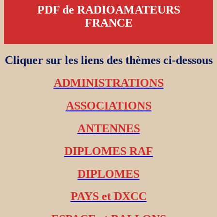
PDF de RADIOAMATEURS
FRANCE
Cliquer sur les liens des thèmes ci-dessous
ADMINISTRATIONS
ASSOCIATIONS
ANTENNES
DIPLOMES RAF
DIPLOMES
PAYS et DXCC