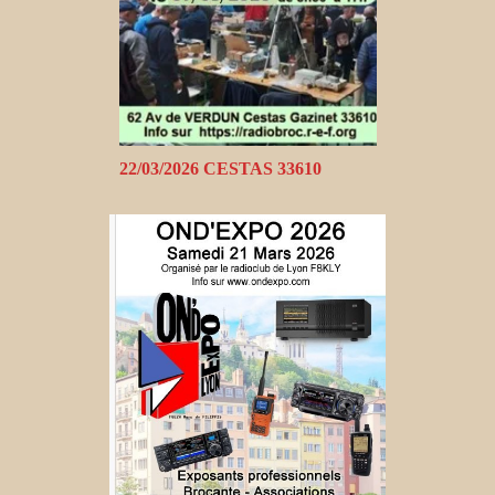
22/03/2026 CESTAS 33610