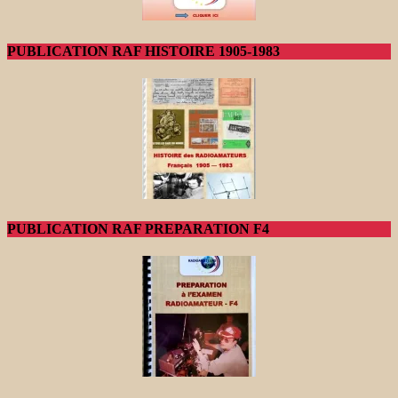
PUBLICATION RAF HISTOIRE 1905-1983
PUBLICATION RAF PREPARATION F4