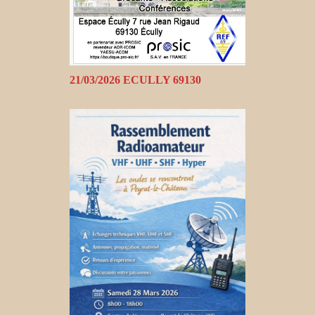
21/03/2026 ECULLY 69130