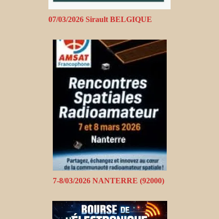
07/03/2026 Sirault BELGIQUE
7-8/03/2026 NANTERRE (92000)