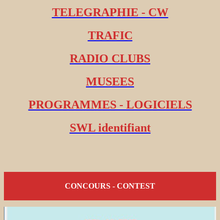
TELEGRAPHIE - CW
TRAFIC
RADIO CLUBS
MUSEES
PROGRAMMES - LOGICIELS
SWL identifiant
CONCOURS - CONTEST