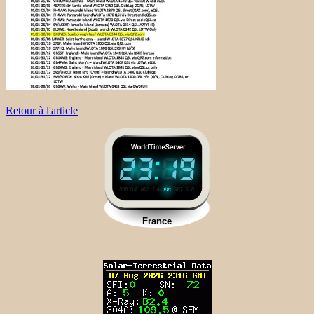
Retour à l'article