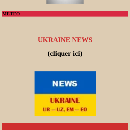
METEO
UKRAINE NEWS
(cliquer ici)