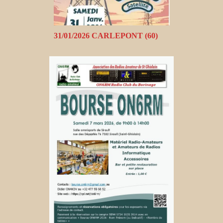
31/01/2026 CARLEPONT (60)