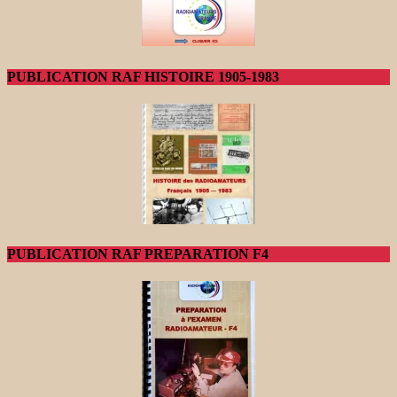
PUBLICATION RAF HISTOIRE 1905-1983
PUBLICATION RAF PREPARATION F4