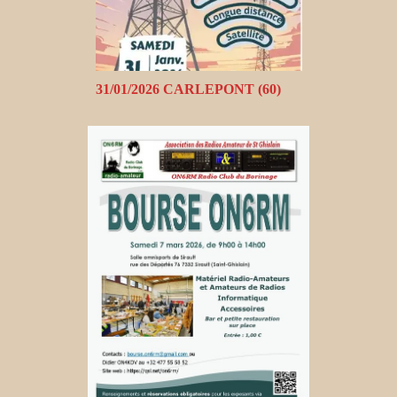
31/01/2026 CARLEPONT (60)