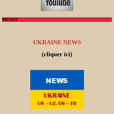
METEO
UKRAINE NEWS
(cliquer ici)