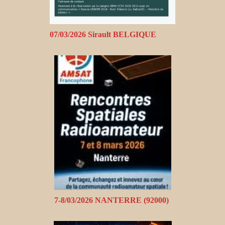
07/03/2026 Sirault BELGIQUE
7-8/03/2026 NANTERRE (92000)