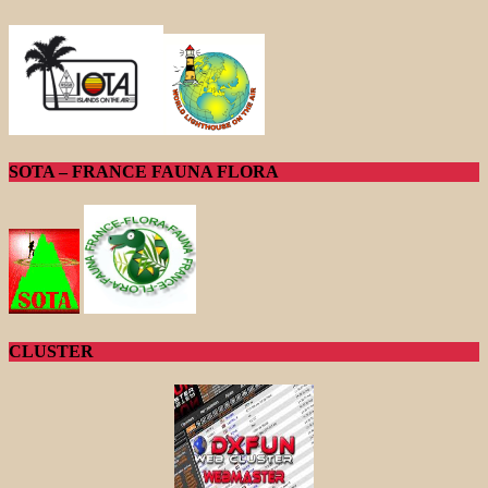
SOTA – FRANCE FAUNA FLORA
CLUSTER