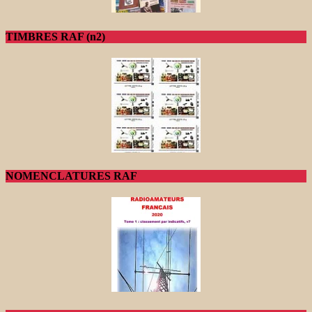
TIMBRES RAF (n2)
NOMENCLATURES RAF