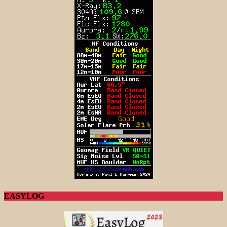
EASYLOG