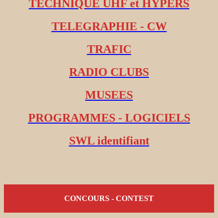
TECHNIQUE UHF et HYPERS
TELEGRAPHIE - CW
TRAFIC
RADIO CLUBS
MUSEES
PROGRAMMES - LOGICIELS
SWL identifiant
CONCOURS - CONTEST