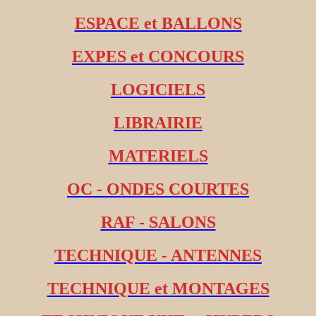
ESPACE et BALLONS
EXPES et CONCOURS
LOGICIELS
LIBRAIRIE
MATERIELS
OC - ONDES COURTES
RAF - SALONS
TECHNIQUE - ANTENNES
TECHNIQUE et MONTAGES