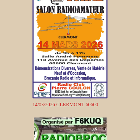
14/03/2026 CLERMONT 60600