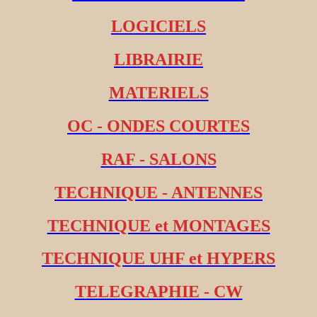
LOGICIELS
LIBRAIRIE
MATERIELS
OC - ONDES COURTES
RAF - SALONS
TECHNIQUE - ANTENNES
TECHNIQUE et MONTAGES
TECHNIQUE UHF et HYPERS
TELEGRAPHIE - CW