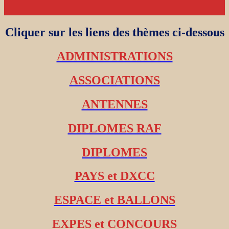
Cliquer sur les liens des thèmes ci-dessous
ADMINISTRATIONS
ASSOCIATIONS
ANTENNES
DIPLOMES RAF
DIPLOMES
PAYS et DXCC
ESPACE et BALLONS
EXPES et CONCOURS