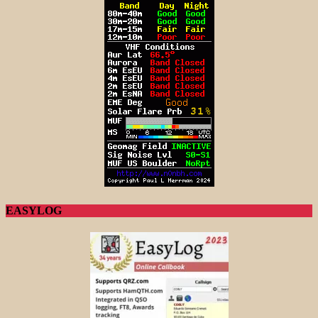
EASYLOG