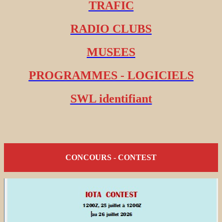
TRAFIC
RADIO CLUBS
MUSEES
PROGRAMMES - LOGICIELS
SWL identifiant
CONCOURS - CONTEST