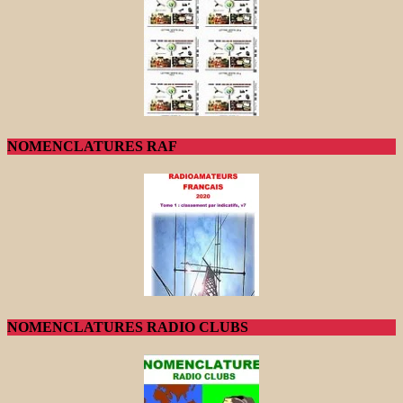
NOMENCLATURES RAF
NOMENCLATURES RADIO CLUBS