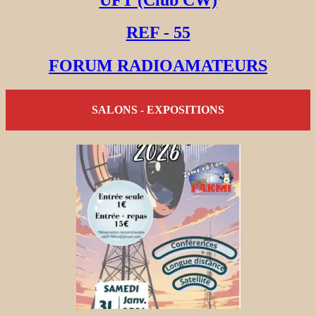
REF - 55
FORUM RADIOAMATEURS
SALONS - EXPOSITIONS