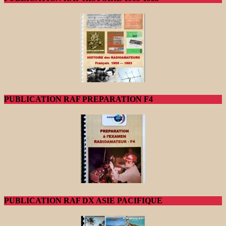
PUBLICATION RAF PREPARATION F4
PUBLICATION RAF DX ASIE PACIFIQUE