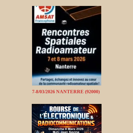
7-8/03/2026 NANTERRE (92000)