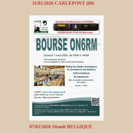
31/01/2026 CARLEPONT (60)
07/03/2026 Sirault BELGIQUE