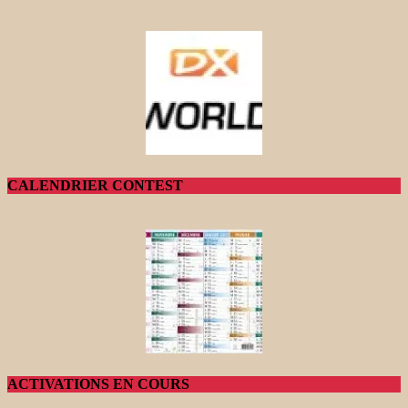
CALENDRIER CONTEST
ACTIVATIONS EN COURS