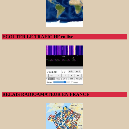
ECOUTER LE TRAFIC HF en live
RELAIS RADIOAMATEUR EN FRANCE