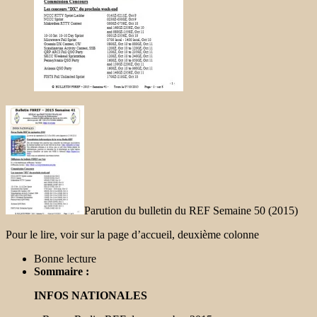
Parution du bulletin du REF Semaine 50 (2015)
Pour le lire, voir sur la page d’accueil, deuxième colonne
Bonne lecture
Sommaire :
INFOS NATIONALES