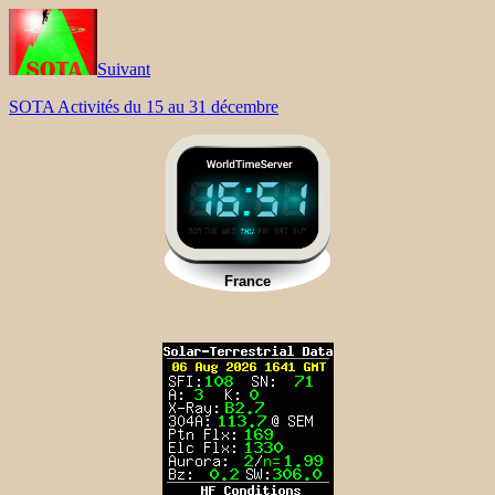
Suivant
SOTA Activités du 15 au 31 décembre