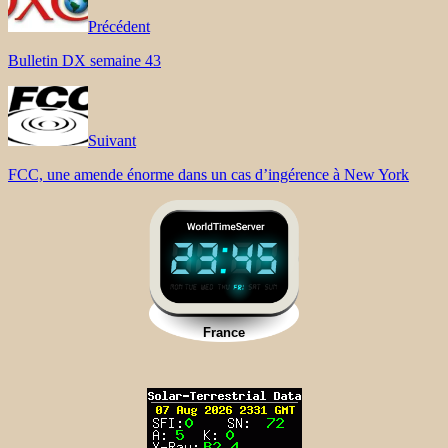
Précédent
Bulletin DX semaine 43
Suivant
FCC, une amende énorme dans un cas d’ingérence à New York