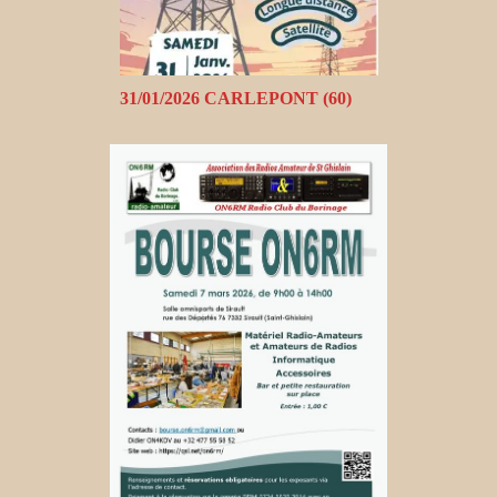
31/01/2026 CARLEPONT (60)