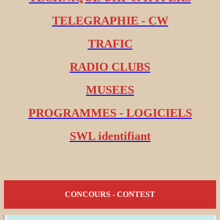
TELEGRAPHIE - CW
TRAFIC
RADIO CLUBS
MUSEES
PROGRAMMES - LOGICIELS
SWL identifiant
CONCOURS - CONTEST