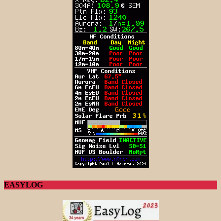
EASYLOG