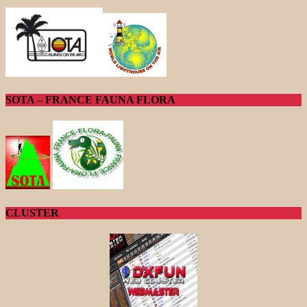
SOTA – FRANCE FAUNA FLORA
CLUSTER