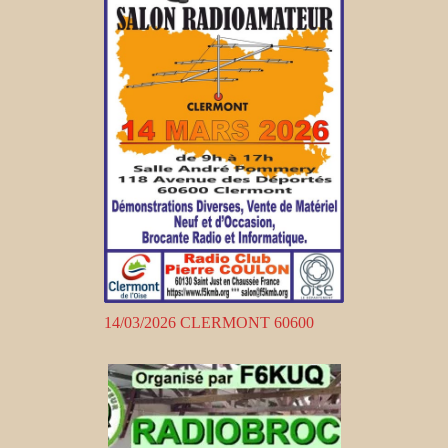
14/03/2026 CLERMONT 60600