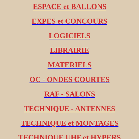
ESPACE et BALLONS
EXPES et CONCOURS
LOGICIELS
LIBRAIRIE
MATERIELS
OC - ONDES COURTES
RAF - SALONS
TECHNIQUE - ANTENNES
TECHNIQUE et MONTAGES
TECHNIQUE UHF et HYPERS