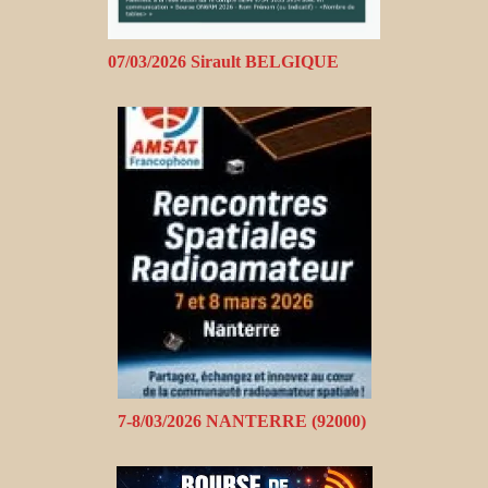
07/03/2026 Sirault BELGIQUE
7-8/03/2026 NANTERRE (92000)