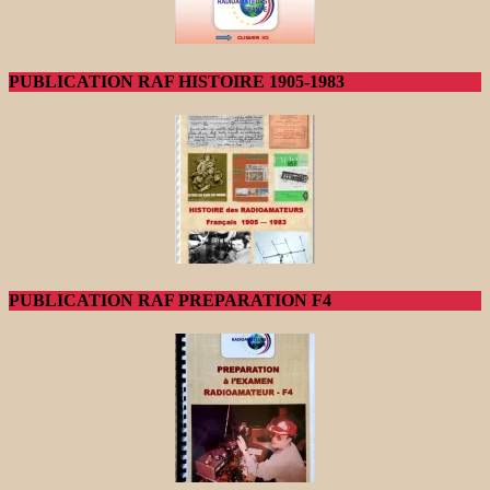
PUBLICATION RAF HISTOIRE 1905-1983
PUBLICATION RAF PREPARATION F4