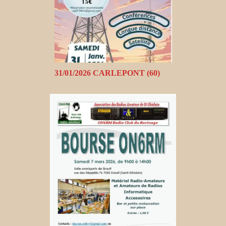
31/01/2026 CARLEPONT (60)