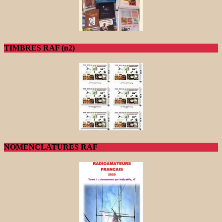
TIMBRES RAF (n2)
NOMENCLATURES RAF