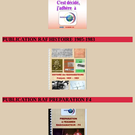
PUBLICATION RAF HISTOIRE 1905-1983
PUBLICATION RAF PREPARATION F4