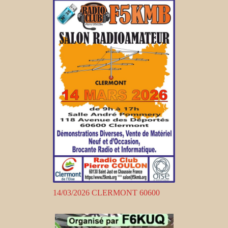
14/03/2026 CLERMONT 60600