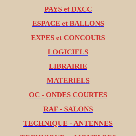
PAYS et DXCC
ESPACE et BALLONS
EXPES et CONCOURS
LOGICIELS
LIBRAIRIE
MATERIELS
OC - ONDES COURTES
RAF - SALONS
TECHNIQUE - ANTENNES