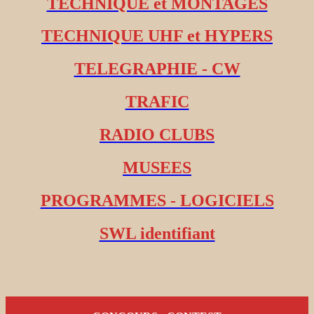
TECHNIQUE et MONTAGES
TECHNIQUE UHF et HYPERS
TELEGRAPHIE - CW
TRAFIC
RADIO CLUBS
MUSEES
PROGRAMMES - LOGICIELS
SWL identifiant