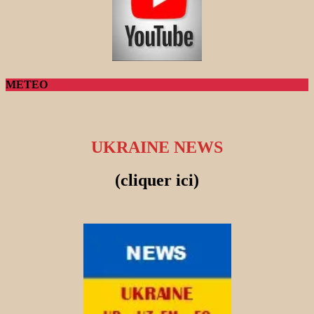
METEO
UKRAINE NEWS
(cliquer ici)