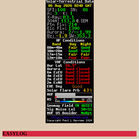
EASYLOG