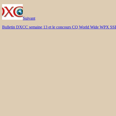
Suivant
Bulletin DXCC semaine 13 et le concours CQ World Wide WPX SS