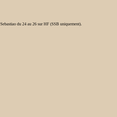
o Sebastiao du 24 au 26 sur HF (SSB uniquement).