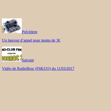
Précédent
Un lanceur d’appel pour moins de 3€
Suivant
Vidéo de RadioBroc (F6KUQ) du 11/03/2017