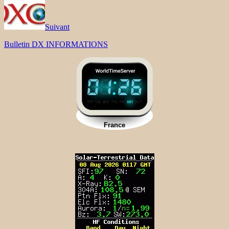
Suivant
Bulletin DX INFORMATIONS