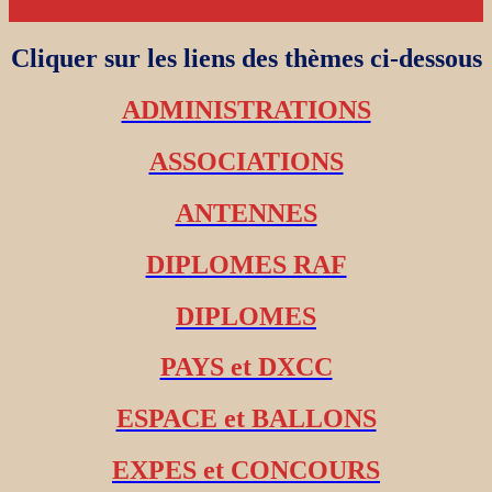
Cliquer sur les liens des thèmes ci-dessous
ADMINISTRATIONS
ASSOCIATIONS
ANTENNES
DIPLOMES RAF
DIPLOMES
PAYS et DXCC
ESPACE et BALLONS
EXPES et CONCOURS