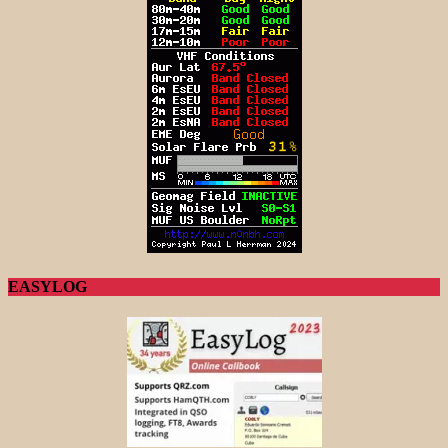
EASYLOG