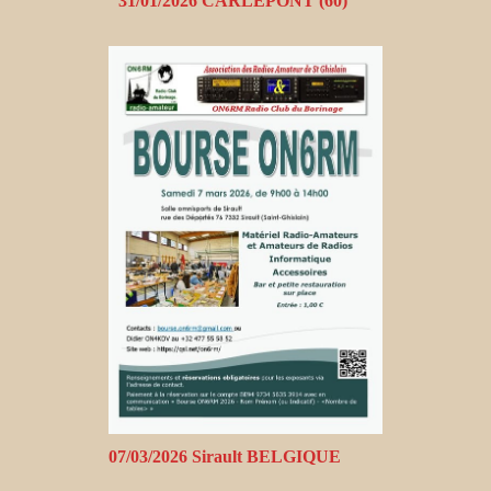
31/01/2026 CARLEPONT (60)
07/03/2026 Sirault BELGIQUE