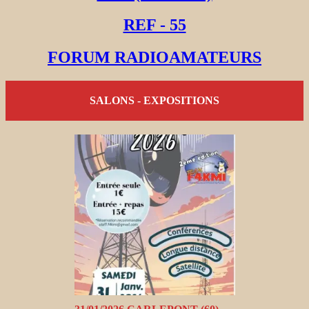
REF - 55
FORUM RADIOAMATEURS
SALONS - EXPOSITIONS