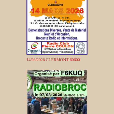
14/03/2026 CLERMONT 60600