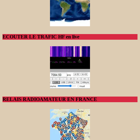
ECOUTER LE TRAFIC HF en live
RELAIS RADIOAMATEUR EN FRANCE