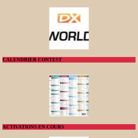
CALENDRIER CONTEST
ACTIVATIONS EN COURS