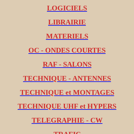
LOGICIELS
LIBRAIRIE
MATERIELS
OC - ONDES COURTES
RAF - SALONS
TECHNIQUE - ANTENNES
TECHNIQUE et MONTAGES
TECHNIQUE UHF et HYPERS
TELEGRAPHIE - CW