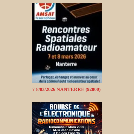
7-8/03/2026 NANTERRE (92000)