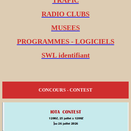
TRAFIC
RADIO CLUBS
MUSEES
PROGRAMMES - LOGICIELS
SWL identifiant
CONCOURS - CONTEST