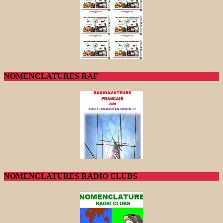
NOMENCLATURES RAF
NOMENCLATURES RADIO CLUBS