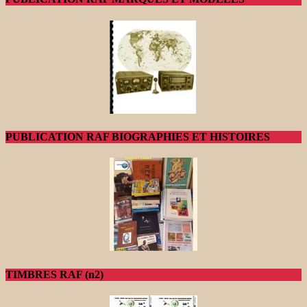
PUBLICATION RAF BIOGRAPHIES ET HISTOIRES
TIMBRES RAF (n2)