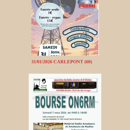
31/01/2026 CARLEPONT (60)