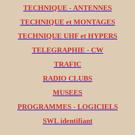
TECHNIQUE - ANTENNES
TECHNIQUE et MONTAGES
TECHNIQUE UHF et HYPERS
TELEGRAPHIE - CW
TRAFIC
RADIO CLUBS
MUSEES
PROGRAMMES - LOGICIELS
SWL identifiant