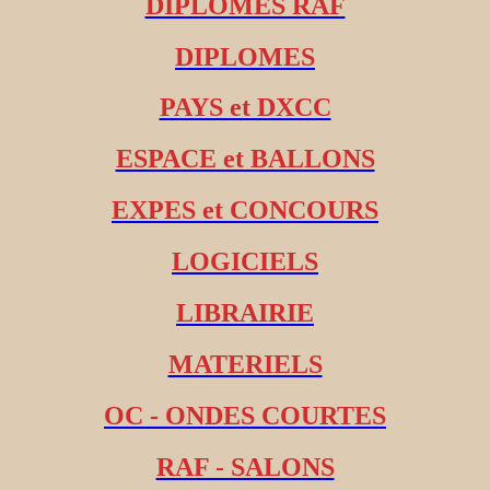
DIPLOMES RAF
DIPLOMES
PAYS et DXCC
ESPACE et BALLONS
EXPES et CONCOURS
LOGICIELS
LIBRAIRIE
MATERIELS
OC - ONDES COURTES
RAF - SALONS