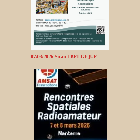
07/03/2026 Sirault BELGIQUE