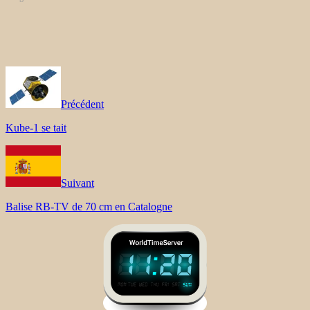
Précédent
Kube-1 se tait
Suivant
Balise RB-TV de 70 cm en Catalogne