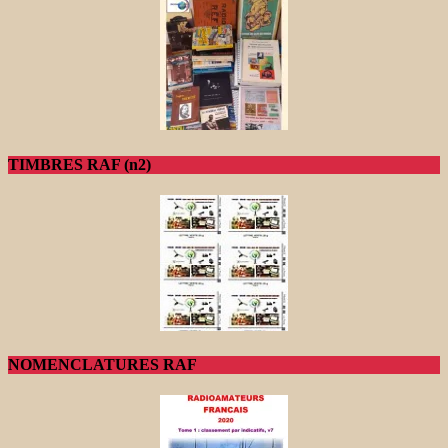
TIMBRES RAF (n2)
NOMENCLATURES RAF