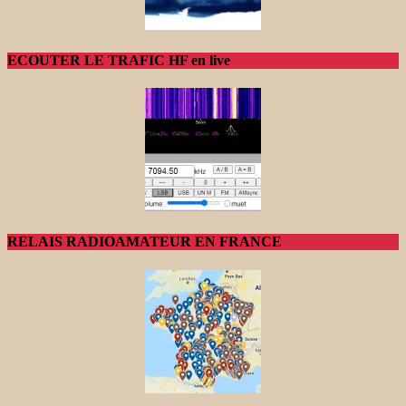
ECOUTER LE TRAFIC HF en live
RELAIS RADIOAMATEUR EN FRANCE