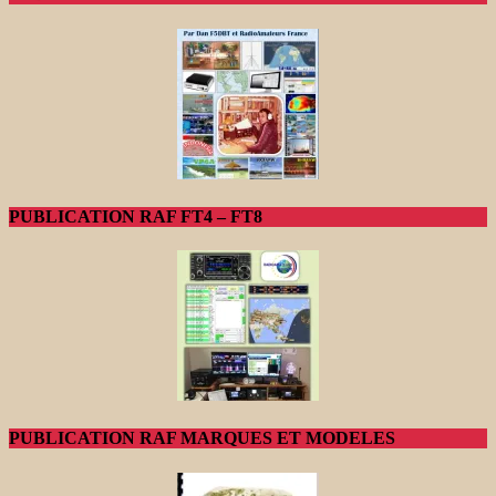
PUBLICATION RAF FT4 – FT8
PUBLICATION RAF MARQUES ET MODELES