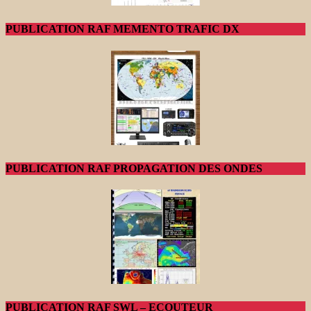
PUBLICATION RAF MEMENTO TRAFIC DX
PUBLICATION RAF PROPAGATION DES ONDES
PUBLICATION RAF SWL – ECOUTEUR