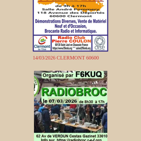
14/03/2026 CLERMONT 60600