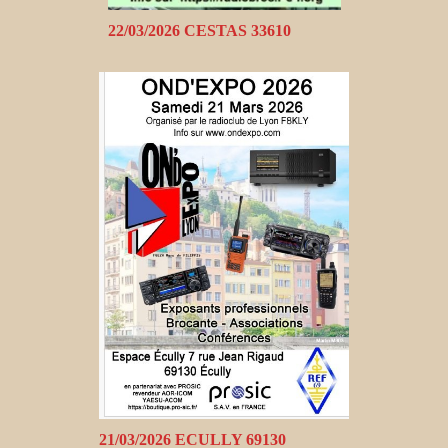
22/03/2026 CESTAS 33610
21/03/2026 ECULLY 69130