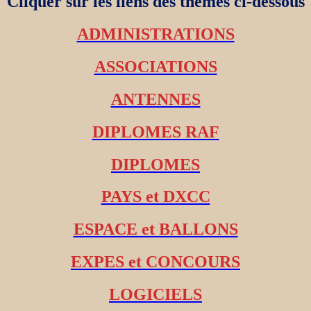
Cliquer sur les liens des thèmes ci-dessous
ADMINISTRATIONS
ASSOCIATIONS
ANTENNES
DIPLOMES RAF
DIPLOMES
PAYS et DXCC
ESPACE et BALLONS
EXPES et CONCOURS
LOGICIELS