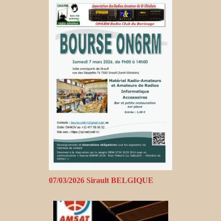
07/03/2026 Sirault BELGIQUE