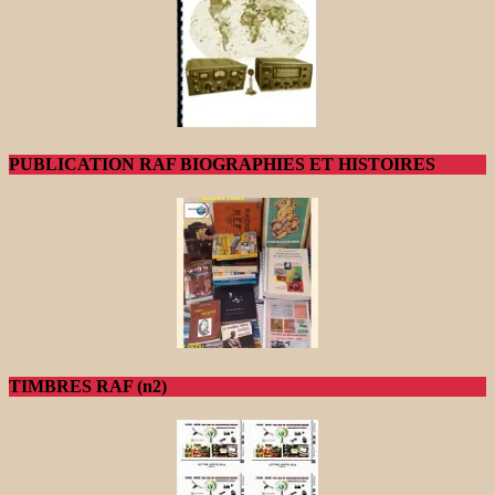
PUBLICATION RAF BIOGRAPHIES ET HISTOIRES
TIMBRES RAF (n2)