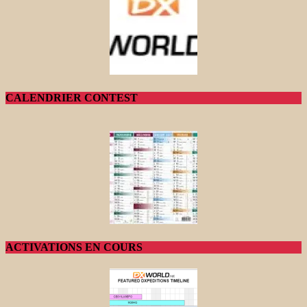
CALENDRIER CONTEST
ACTIVATIONS EN COURS