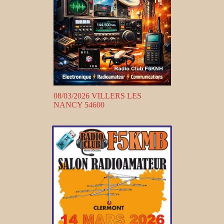
08/03/2026 VILLERS LES
NANCY 54600