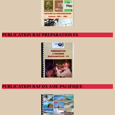
PUBLICATION RAF PREPARATION F4
PUBLICATION RAF DX ASIE PACIFIQUE