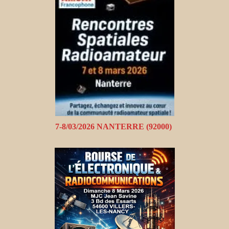
7-8/03/2026 NANTERRE (92000)