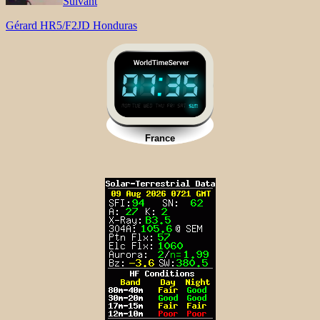
Suivant
Gérard HR5/F2JD Honduras