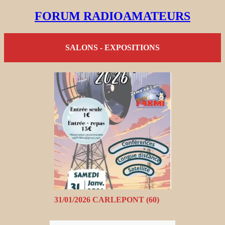
FORUM RADIOAMATEURS
SALONS - EXPOSITIONS
31/01/2026 CARLEPONT (60)