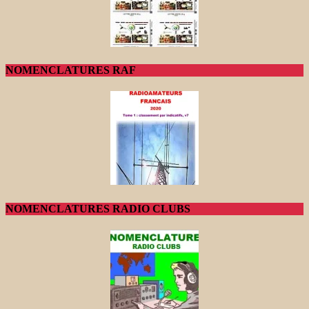
NOMENCLATURES RAF
NOMENCLATURES RADIO CLUBS