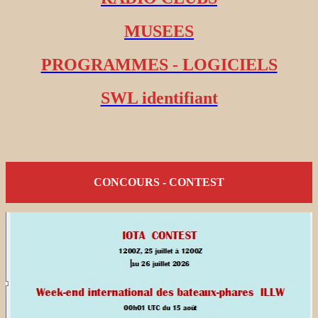
MUSEES
PROGRAMMES - LOGICIELS
SWL identifiant
CONCOURS - CONTEST