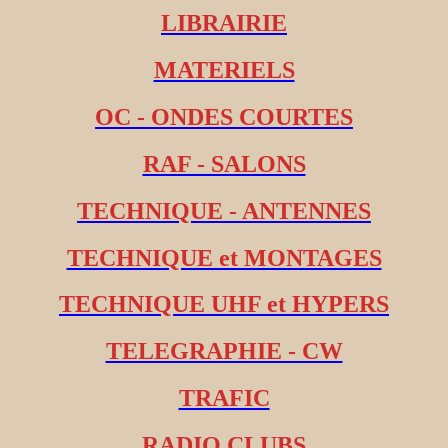
LIBRAIRIE
MATERIELS
OC - ONDES COURTES
RAF - SALONS
TECHNIQUE - ANTENNES
TECHNIQUE et MONTAGES
TECHNIQUE UHF et HYPERS
TELEGRAPHIE - CW
TRAFIC
RADIO CLUBS