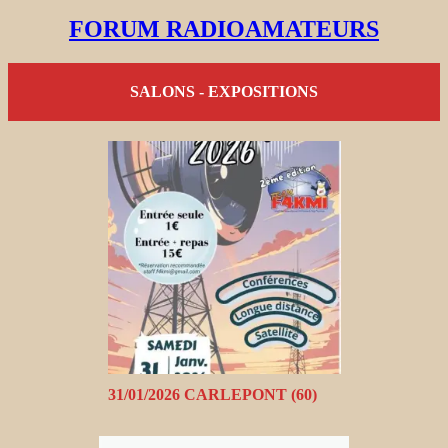
FORUM RADIOAMATEURS
SALONS - EXPOSITIONS
31/01/2026 CARLEPONT (60)