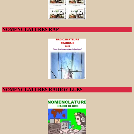
NOMENCLATURES RAF
NOMENCLATURES RADIO CLUBS