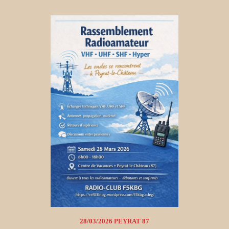
28/03/2026 PEYRAT 87