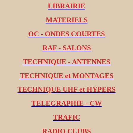
LIBRAIRIE
MATERIELS
OC - ONDES COURTES
RAF - SALONS
TECHNIQUE - ANTENNES
TECHNIQUE et MONTAGES
TECHNIQUE UHF et HYPERS
TELEGRAPHIE - CW
TRAFIC
RADIO CLUBS