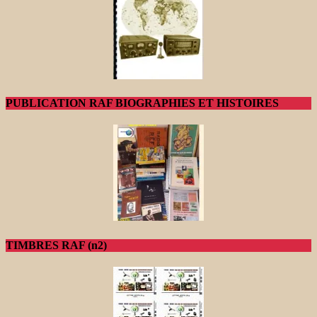
PUBLICATION RAF BIOGRAPHIES ET HISTOIRES
TIMBRES RAF (n2)