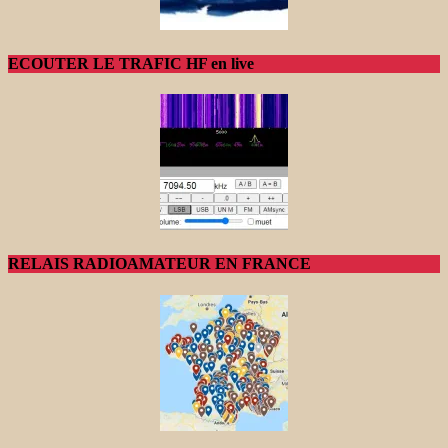
ECOUTER LE TRAFIC HF en live
RELAIS RADIOAMATEUR EN FRANCE