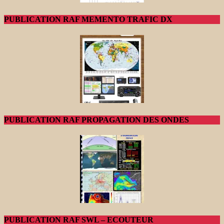
PUBLICATION RAF MEMENTO TRAFIC DX
PUBLICATION RAF PROPAGATION DES ONDES
PUBLICATION RAF SWL – ECOUTEUR