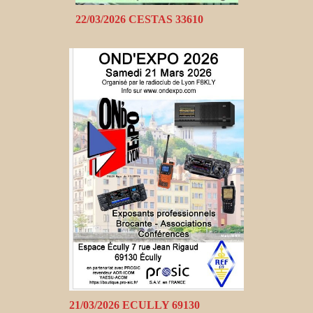
22/03/2026 CESTAS 33610
21/03/2026 ECULLY 69130