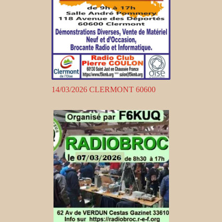
14/03/2026 CLERMONT 60600