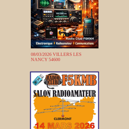
08/03/2026 VILLERS LES
NANCY 54600