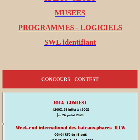
MUSEES
PROGRAMMES - LOGICIELS
SWL identifiant
CONCOURS - CONTEST