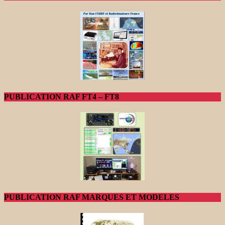
PUBLICATION RAF FT4 – FT8
PUBLICATION RAF MARQUES ET MODELES