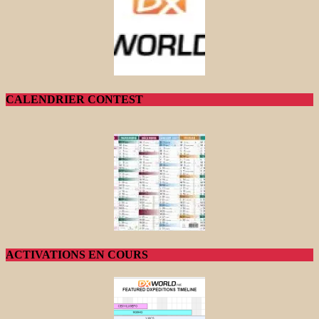
CALENDRIER CONTEST
ACTIVATIONS EN COURS