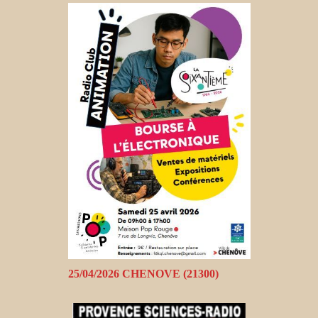
25/04/2026 CHENOVE (21300)