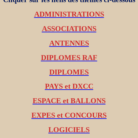
ADMINISTRATIONS
ASSOCIATIONS
ANTENNES
DIPLOMES RAF
DIPLOMES
PAYS et DXCC
ESPACE et BALLONS
EXPES et CONCOURS
LOGICIELS