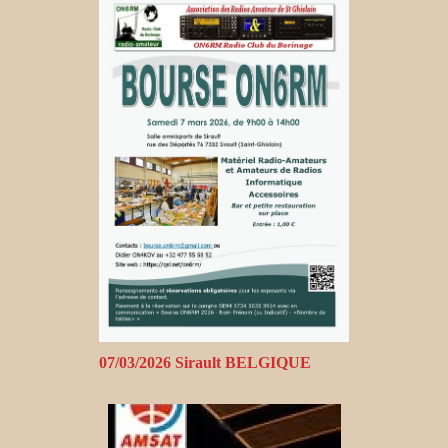
07/03/2026 Sirault BELGIQUE