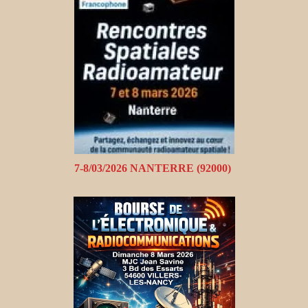
7-8/03/2026 NANTERRE (92000)