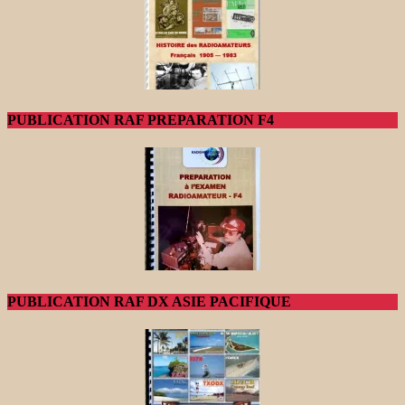
PUBLICATION RAF PREPARATION F4
PUBLICATION RAF DX ASIE PACIFIQUE