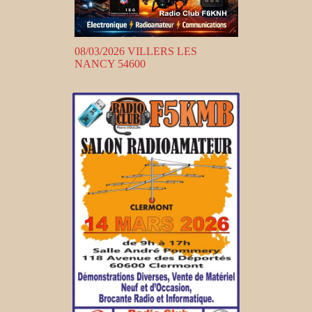
08/03/2026 VILLERS LES
NANCY 54600