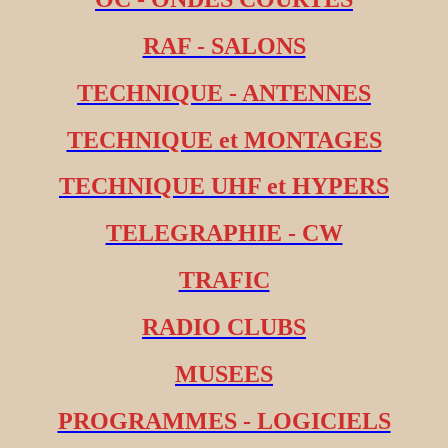
RAF - SALONS
TECHNIQUE - ANTENNES
TECHNIQUE et MONTAGES
TECHNIQUE UHF et HYPERS
TELEGRAPHIE - CW
TRAFIC
RADIO CLUBS
MUSEES
PROGRAMMES - LOGICIELS