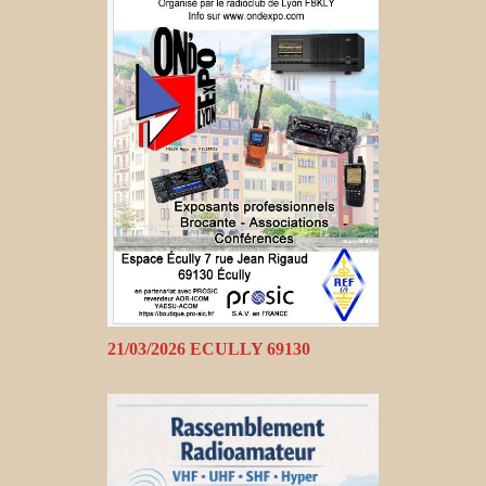
21/03/2026 ECULLY 69130