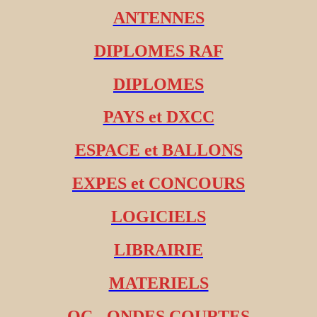
ANTENNES
DIPLOMES RAF
DIPLOMES
PAYS et DXCC
ESPACE et BALLONS
EXPES et CONCOURS
LOGICIELS
LIBRAIRIE
MATERIELS
OC - ONDES COURTES