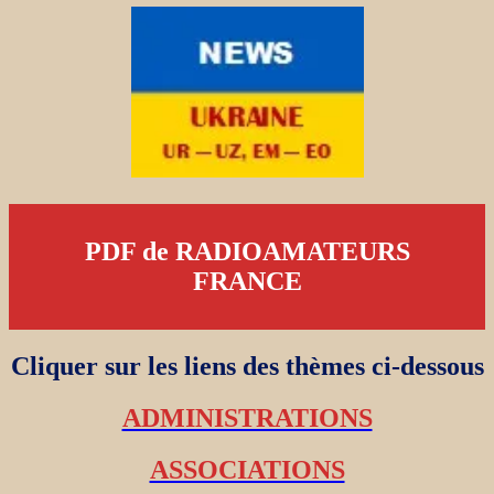
PDF de RADIOAMATEURS
FRANCE
Cliquer sur les liens des thèmes ci-dessous
ADMINISTRATIONS
ASSOCIATIONS