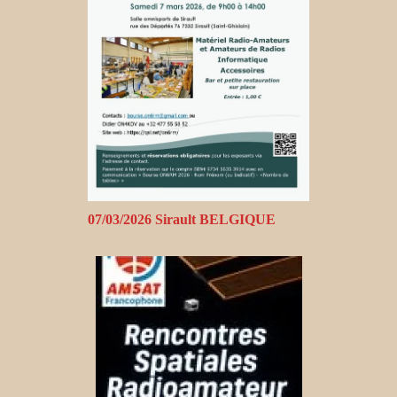
07/03/2026 Sirault BELGIQUE