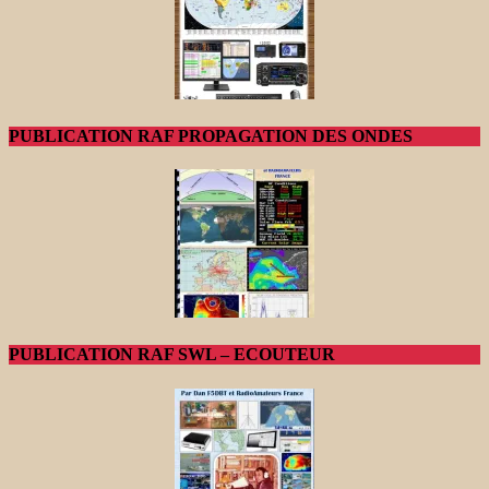
PUBLICATION RAF PROPAGATION DES ONDES
PUBLICATION RAF SWL – ECOUTEUR