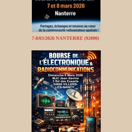
7-8/03/2026 NANTERRE (92000)