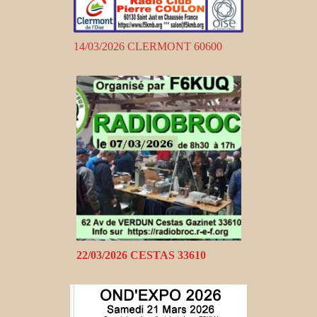
14/03/2026 CLERMONT 60600
22/03/2026 CESTAS 33610