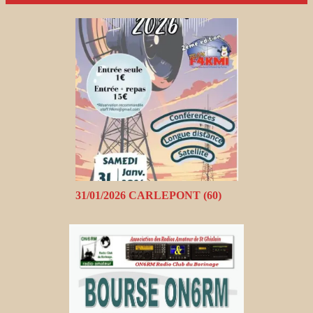
31/01/2026 CARLEPONT (60)