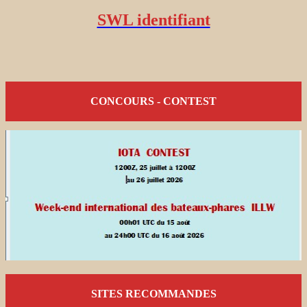
SWL identifiant
CONCOURS - CONTEST
SITES RECOMMANDES