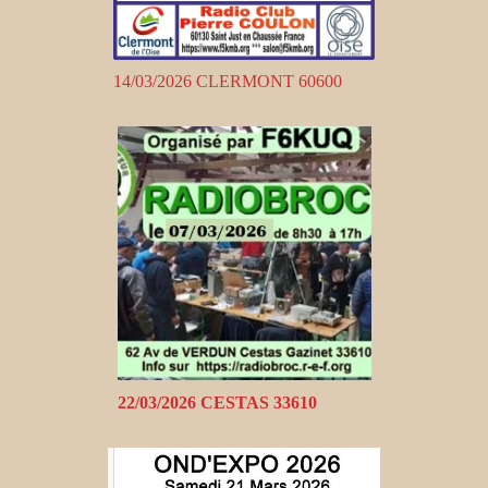
14/03/2026 CLERMONT 60600
22/03/2026 CESTAS 33610