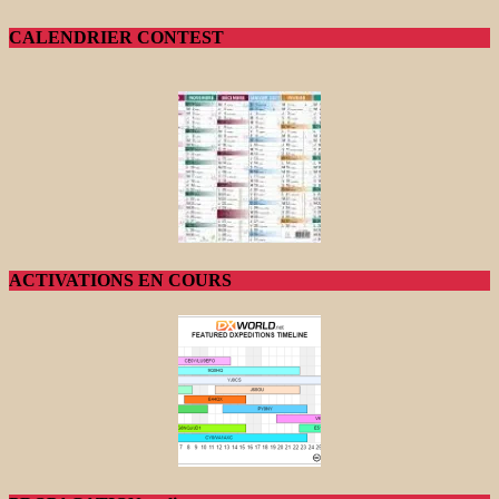
CALENDRIER CONTEST
ACTIVATIONS EN COURS