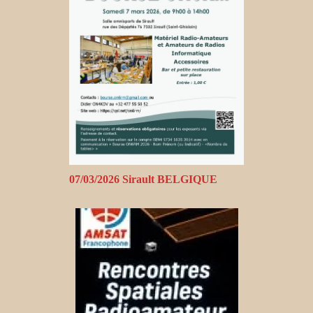
07/03/2026 Sirault BELGIQUE