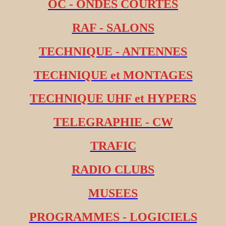
OC - ONDES COURTES
RAF - SALONS
TECHNIQUE - ANTENNES
TECHNIQUE et MONTAGES
TECHNIQUE UHF et HYPERS
TELEGRAPHIE - CW
TRAFIC
RADIO CLUBS
MUSEES
PROGRAMMES - LOGICIELS