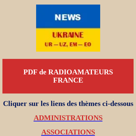
PDF de RADIOAMATEURS
FRANCE
Cliquer sur les liens des thèmes ci-dessous
ADMINISTRATIONS
ASSOCIATIONS