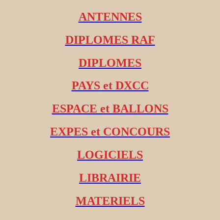
ANTENNES
DIPLOMES RAF
DIPLOMES
PAYS et DXCC
ESPACE et BALLONS
EXPES et CONCOURS
LOGICIELS
LIBRAIRIE
MATERIELS