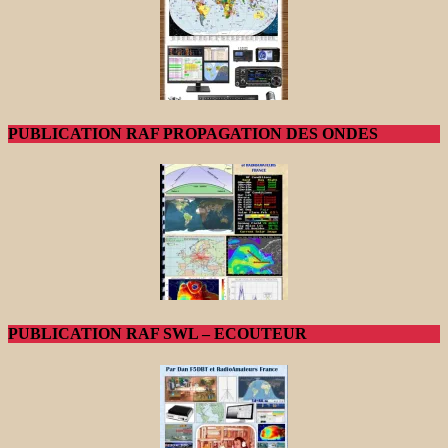
PUBLICATION RAF PROPAGATION DES ONDES
PUBLICATION RAF SWL – ECOUTEUR