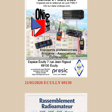
21/03/2026 ECULLY 69130