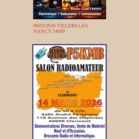
08/03/2026 VILLERS LES
NANCY 54600