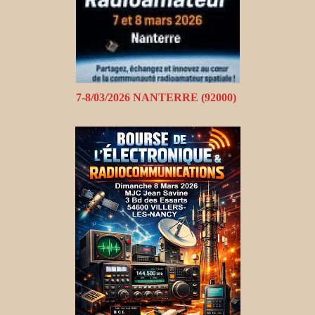
7-8/03/2026 NANTERRE (92000)