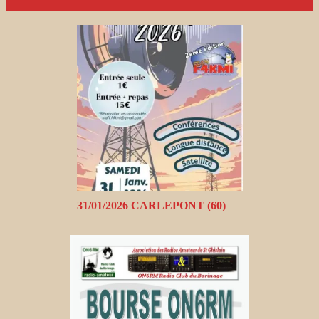
31/01/2026 CARLEPONT (60)