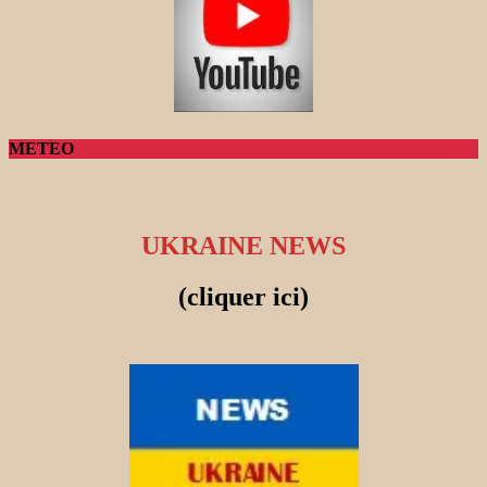
METEO
UKRAINE NEWS
(cliquer ici)