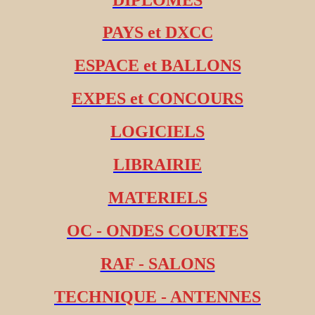
PAYS et DXCC
ESPACE et BALLONS
EXPES et CONCOURS
LOGICIELS
LIBRAIRIE
MATERIELS
OC - ONDES COURTES
RAF - SALONS
TECHNIQUE - ANTENNES