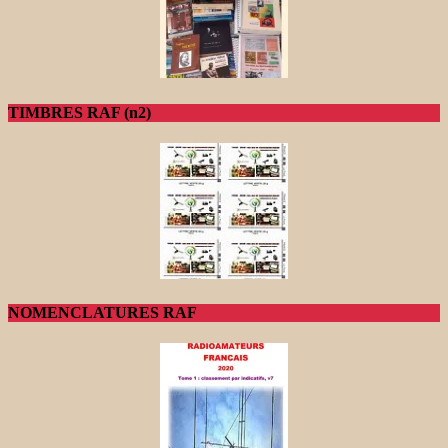
TIMBRES RAF (n2)
NOMENCLATURES RAF