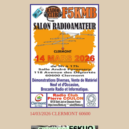
14/03/2026 CLERMONT 60600