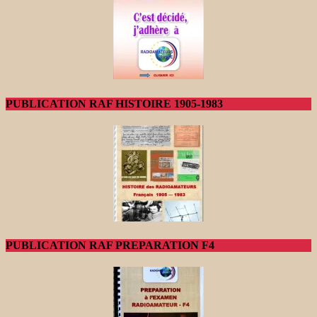
PUBLICATION RAF HISTOIRE 1905-1983
PUBLICATION RAF PREPARATION F4