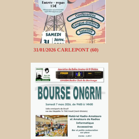
31/01/2026 CARLEPONT (60)