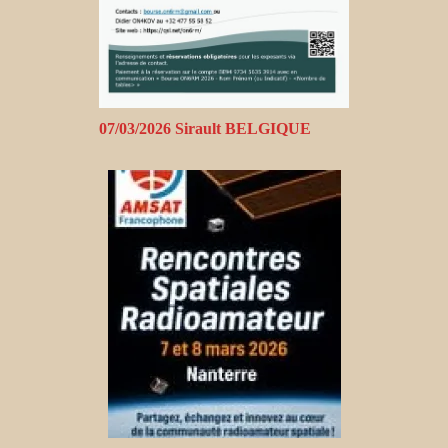
07/03/2026 Sirault BELGIQUE