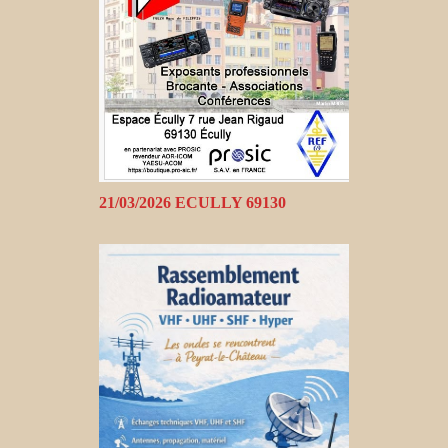
21/03/2026 ECULLY 69130