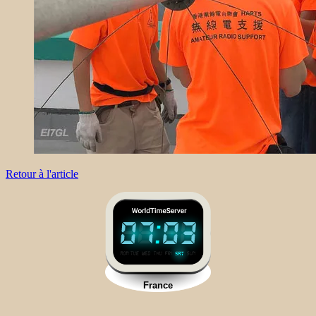
Retour à l'article