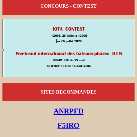
CONCOURS - CONTEST
SITES RECOMMANDES
ANRPFD
F5IRO