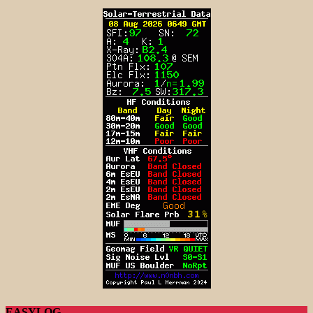
EASYLOG