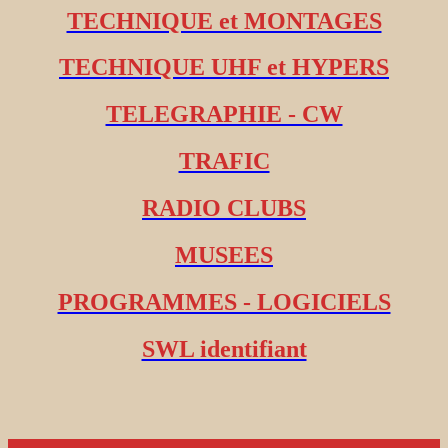
TECHNIQUE et MONTAGES
TECHNIQUE UHF et HYPERS
TELEGRAPHIE - CW
TRAFIC
RADIO CLUBS
MUSEES
PROGRAMMES - LOGICIELS
SWL identifiant