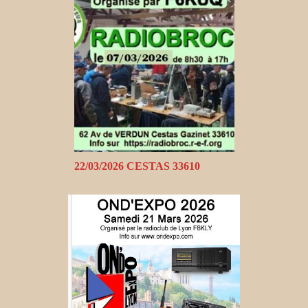
22/03/2026 CESTAS 33610