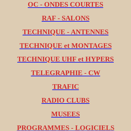
OC - ONDES COURTES
RAF - SALONS
TECHNIQUE - ANTENNES
TECHNIQUE et MONTAGES
TECHNIQUE UHF et HYPERS
TELEGRAPHIE - CW
TRAFIC
RADIO CLUBS
MUSEES
PROGRAMMES - LOGICIELS