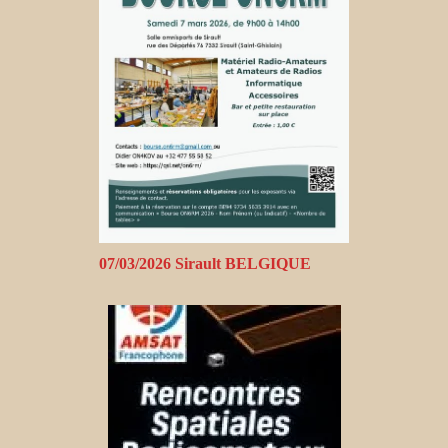
07/03/2026 Sirault BELGIQUE