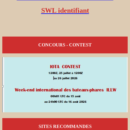
SWL identifiant
CONCOURS - CONTEST
SITES RECOMMANDES