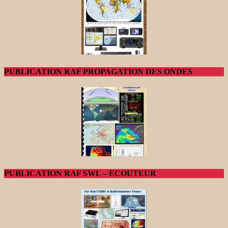
PUBLICATION RAF PROPAGATION DES ONDES
PUBLICATION RAF SWL – ECOUTEUR