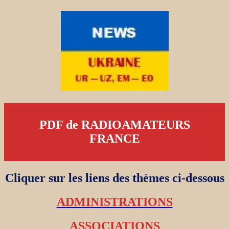
PDF de RADIOAMATEURS
FRANCE
Cliquer sur les liens des thèmes ci-dessous
ADMINISTRATIONS
ASSOCIATIONS