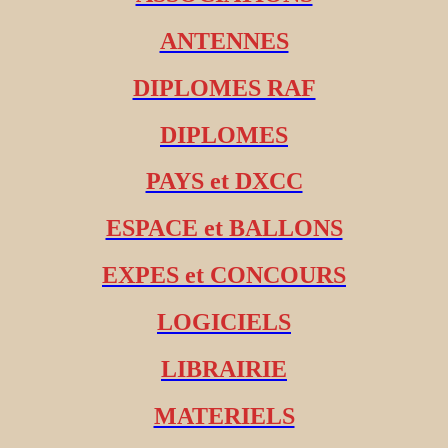
ANTENNES
DIPLOMES RAF
DIPLOMES
PAYS et DXCC
ESPACE et BALLONS
EXPES et CONCOURS
LOGICIELS
LIBRAIRIE
MATERIELS