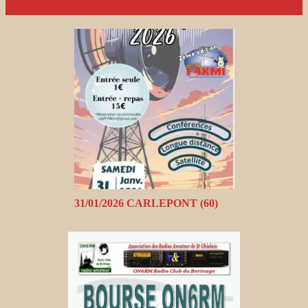
31/01/2026 CARLEPONT (60)