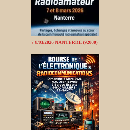
7-8/03/2026 NANTERRE (92000)