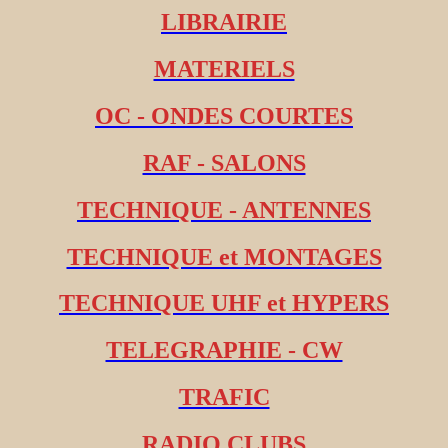
LIBRAIRIE
MATERIELS
OC - ONDES COURTES
RAF - SALONS
TECHNIQUE - ANTENNES
TECHNIQUE et MONTAGES
TECHNIQUE UHF et HYPERS
TELEGRAPHIE - CW
TRAFIC
RADIO CLUBS