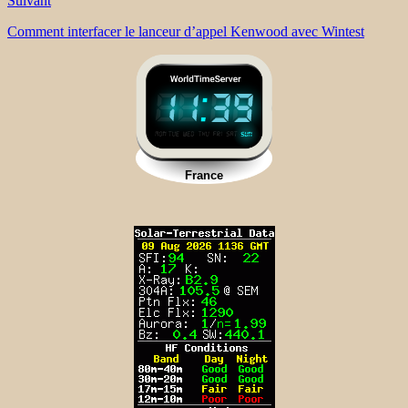
Suivant
Comment interfacer le lanceur d’appel Kenwood avec Wintest