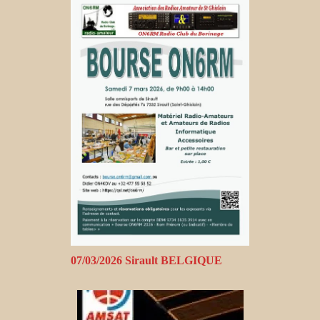
07/03/2026 Sirault BELGIQUE