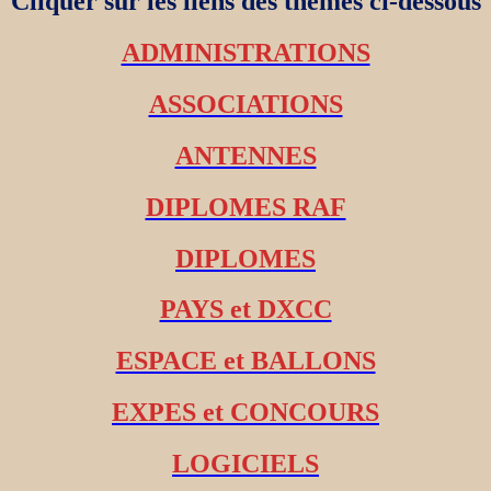
Cliquer sur les liens des thèmes ci-dessous
ADMINISTRATIONS
ASSOCIATIONS
ANTENNES
DIPLOMES RAF
DIPLOMES
PAYS et DXCC
ESPACE et BALLONS
EXPES et CONCOURS
LOGICIELS