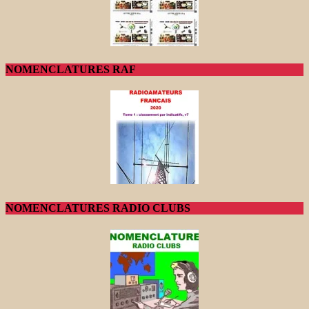
NOMENCLATURES RAF
NOMENCLATURES RADIO CLUBS