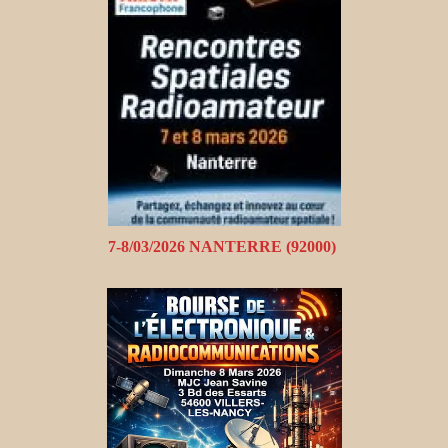
7-8/03/2026 NANTERRE (92000)