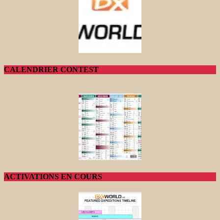
CALENDRIER CONTEST
ACTIVATIONS EN COURS