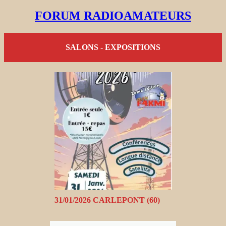
FORUM RADIOAMATEURS
SALONS - EXPOSITIONS
31/01/2026 CARLEPONT (60)