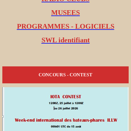
MUSEES
PROGRAMMES - LOGICIELS
SWL identifiant
CONCOURS - CONTEST