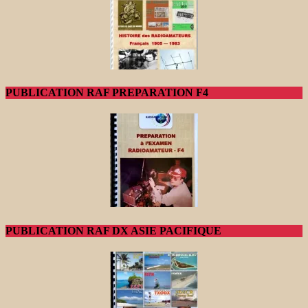
PUBLICATION RAF PREPARATION F4
PUBLICATION RAF DX ASIE PACIFIQUE