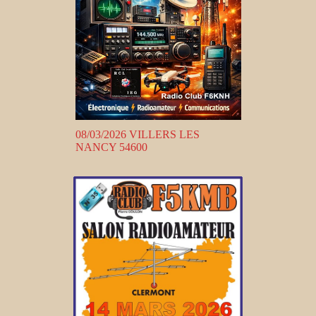
08/03/2026 VILLERS LES
NANCY 54600