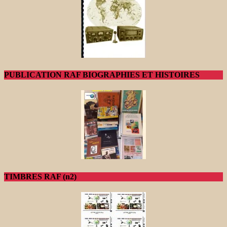
PUBLICATION RAF BIOGRAPHIES ET HISTOIRES
TIMBRES RAF (n2)