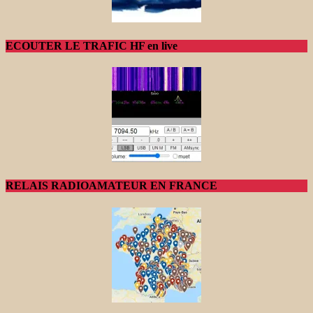
ECOUTER LE TRAFIC HF en live
RELAIS RADIOAMATEUR EN FRANCE