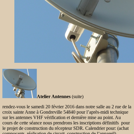
Atelier Antennes
(suite)
rendez-vous le samedi 20 février 2016 dans notre salle au 2 rue de la
croix sainte Anne à Gondreville 54840 pour l’après-midi technique
sur les antennes VHF vérification et dernière mise au point. Au
cours de cette séance nous prendrons les inscriptions définitifs pour
le projet de construction du récepteur SDR. Calendrier pour: (achat
composants, réalisation de circuit, construction de l’appareil)