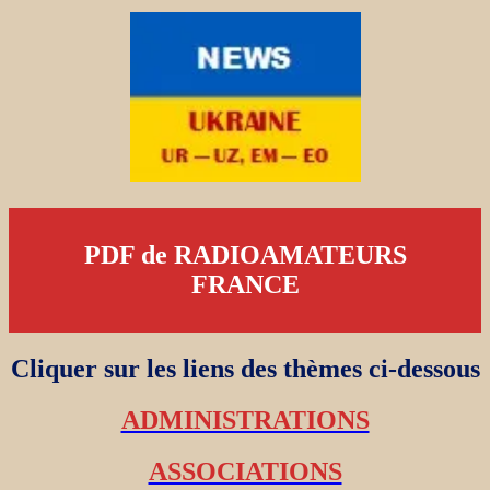
PDF de RADIOAMATEURS
FRANCE
Cliquer sur les liens des thèmes ci-dessous
ADMINISTRATIONS
ASSOCIATIONS