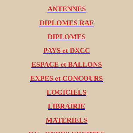
ANTENNES
DIPLOMES RAF
DIPLOMES
PAYS et DXCC
ESPACE et BALLONS
EXPES et CONCOURS
LOGICIELS
LIBRAIRIE
MATERIELS