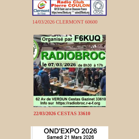
14/03/2026 CLERMONT 60600
22/03/2026 CESTAS 33610