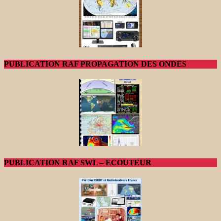
PUBLICATION RAF PROPAGATION DES ONDES
PUBLICATION RAF SWL – ECOUTEUR