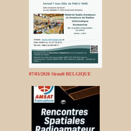
07/03/2026 Sirault BELGIQUE