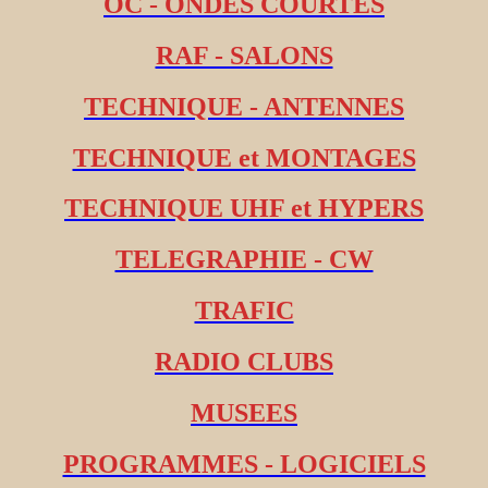
OC - ONDES COURTES
RAF - SALONS
TECHNIQUE - ANTENNES
TECHNIQUE et MONTAGES
TECHNIQUE UHF et HYPERS
TELEGRAPHIE - CW
TRAFIC
RADIO CLUBS
MUSEES
PROGRAMMES - LOGICIELS