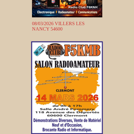
08/03/2026 VILLERS LES
NANCY 54600