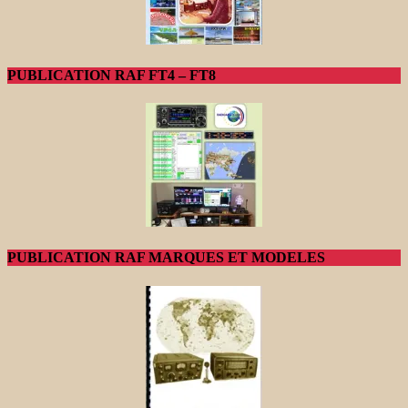
PUBLICATION RAF FT4 – FT8
PUBLICATION RAF MARQUES ET MODELES