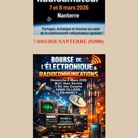
7-8/03/2026 NANTERRE (92000)