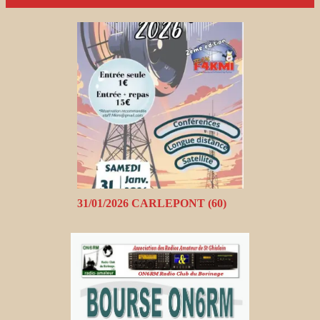
31/01/2026 CARLEPONT (60)