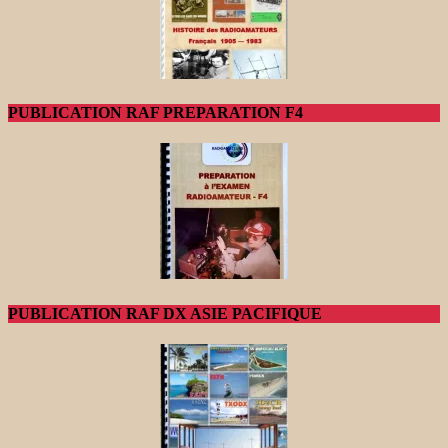
PUBLICATION RAF PREPARATION F4
PUBLICATION RAF DX ASIE PACIFIQUE