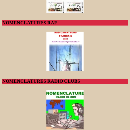
NOMENCLATURES RAF
NOMENCLATURES RADIO CLUBS