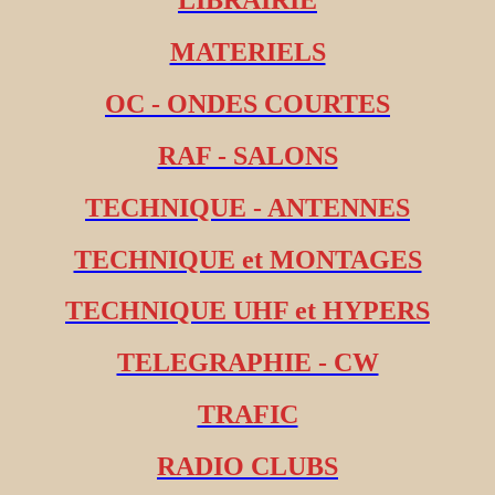
LIBRAIRIE
MATERIELS
OC - ONDES COURTES
RAF - SALONS
TECHNIQUE - ANTENNES
TECHNIQUE et MONTAGES
TECHNIQUE UHF et HYPERS
TELEGRAPHIE - CW
TRAFIC
RADIO CLUBS