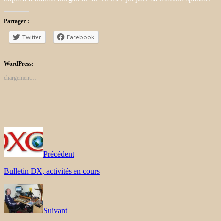
Partager :
Twitter
Facebook
WordPress:
chargement…
Précédent
Bulletin DX, activités en cours
Suivant