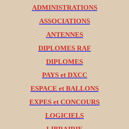
ADMINISTRATIONS
ASSOCIATIONS
ANTENNES
DIPLOMES RAF
DIPLOMES
PAYS et DXCC
ESPACE et BALLONS
EXPES et CONCOURS
LOGICIELS