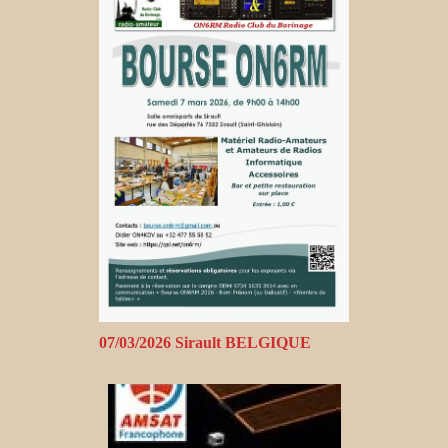
07/03/2026 Sirault BELGIQUE