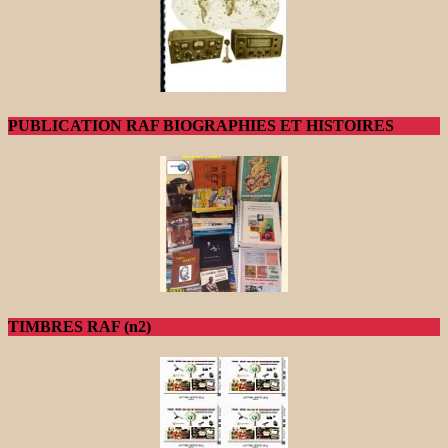
PUBLICATION RAF BIOGRAPHIES ET HISTOIRES
TIMBRES RAF (n2)