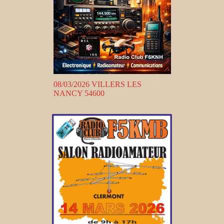
08/03/2026 VILLERS LES
NANCY 54600