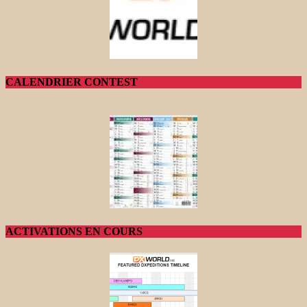
CALENDRIER CONTEST
ACTIVATIONS EN COURS