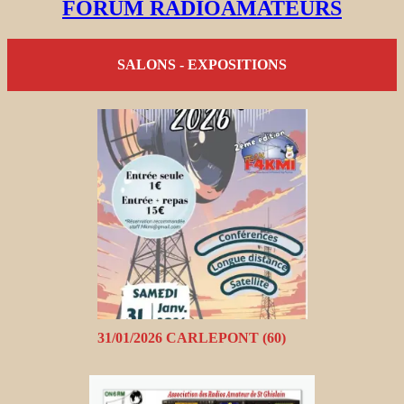
FORUM RADIOAMATEURS
SALONS - EXPOSITIONS
31/01/2026 CARLEPONT (60)