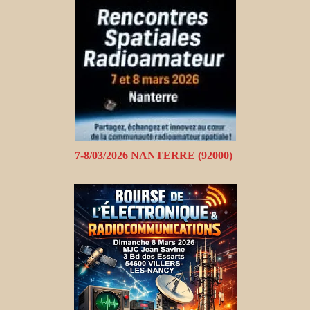
7-8/03/2026 NANTERRE (92000)