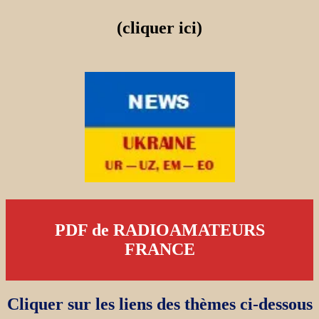
(cliquer ici)
PDF de RADIOAMATEURS
FRANCE
Cliquer sur les liens des thèmes ci-dessous