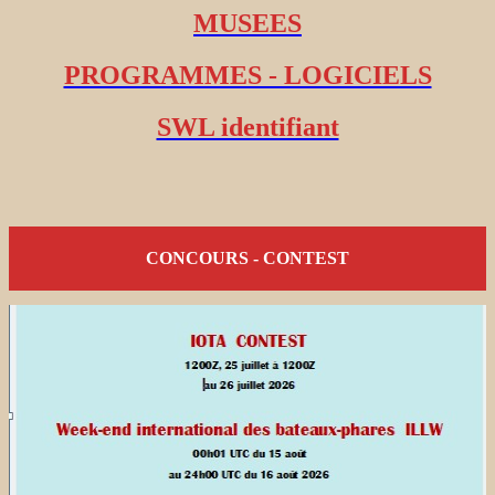
MUSEES
PROGRAMMES - LOGICIELS
SWL identifiant
CONCOURS - CONTEST