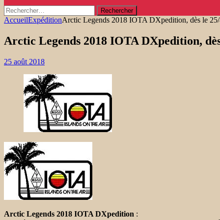
Rechercher :
Accueil
Expédition
Arctic Legends 2018 IOTA DXpedition, dès le 25
Arctic Legends 2018 IOTA DXpedition, dès
25 août 2018
Arctic Legends 2018 IOTA DXpedition
: