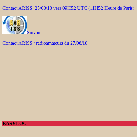
Contact ARISS, 25/08/18 vers 09H52 UTC (11H52 Heure de Paris).
Suivant
Contact ARISS / radioamateurs du 27/08/18
EASYLOG