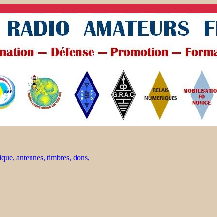
ique, antennes, timbres, dons,