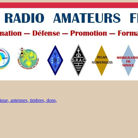
ique, antennes, timbres, dons,