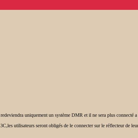
 redeviendra uniquement un système DMR et il ne sera plus connecté a
,les utilisateurs seront obligés de le connecter sur le réflecteur de leu