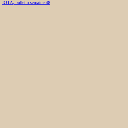
IOTA, bulletin semaine 48