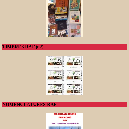
TIMBRES RAF (n2)
NOMENCLATURES RAF