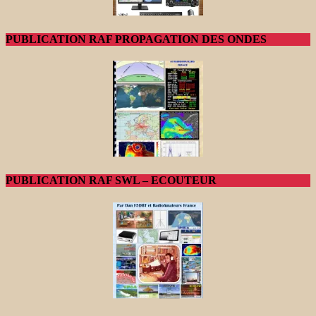
PUBLICATION RAF PROPAGATION DES ONDES
PUBLICATION RAF SWL – ECOUTEUR