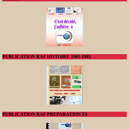
PUBLICATION RAF HISTOIRE 1905-1983
PUBLICATION RAF PREPARATION F4