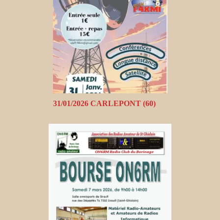
31/01/2026 CARLEPONT (60)