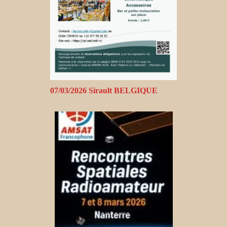
07/03/2026 Sirault BELGIQUE