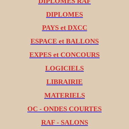
DIPLOMES RAF
DIPLOMES
PAYS et DXCC
ESPACE et BALLONS
EXPES et CONCOURS
LOGICIELS
LIBRAIRIE
MATERIELS
OC - ONDES COURTES
RAF - SALONS