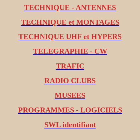
TECHNIQUE - ANTENNES
TECHNIQUE et MONTAGES
TECHNIQUE UHF et HYPERS
TELEGRAPHIE - CW
TRAFIC
RADIO CLUBS
MUSEES
PROGRAMMES - LOGICIELS
SWL identifiant