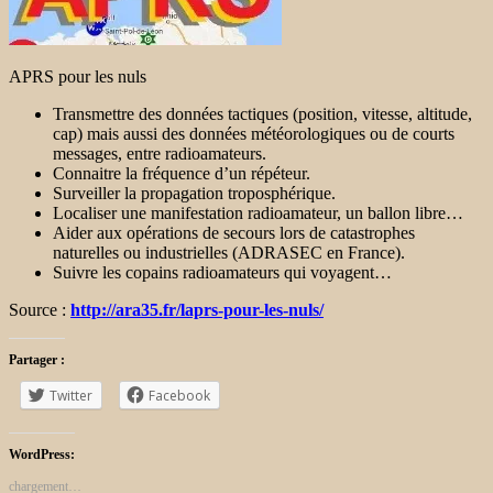
APRS pour les nuls
Transmettre des données tactiques (position, vitesse, altitude,
cap) mais aussi des données météorologiques ou de courts
messages, entre radioamateurs.
Connaitre la fréquence d’un répéteur.
Surveiller la propagation troposphérique.
Localiser une manifestation radioamateur, un ballon libre…
Aider aux opérations de secours lors de catastrophes
naturelles ou industrielles (ADRASEC en France).
Suivre les copains radioamateurs qui voyagent…
Source :
http://ara35.fr/laprs-pour-les-nuls/
Partager :
Twitter
Facebook
WordPress:
chargement…