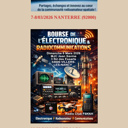
7-8/03/2026 NANTERRE (92000)