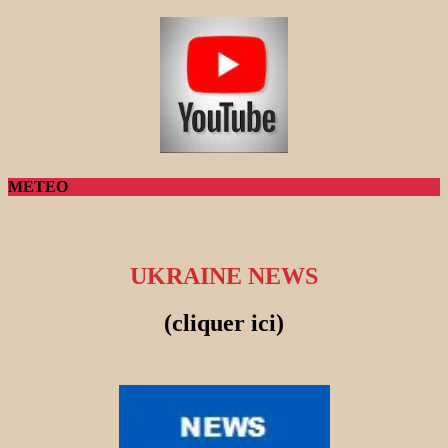
METEO
UKRAINE NEWS
(cliquer ici)