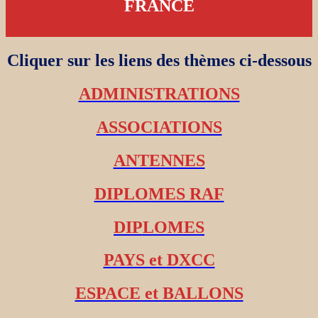
FRANCE
Cliquer sur les liens des thèmes ci-dessous
ADMINISTRATIONS
ASSOCIATIONS
ANTENNES
DIPLOMES RAF
DIPLOMES
PAYS et DXCC
ESPACE et BALLONS