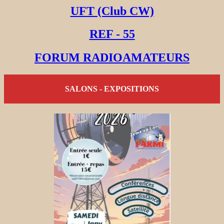
UFT (Club CW)
REF - 55
FORUM RADIOAMATEURS
SALONS - EXPOSITIONS