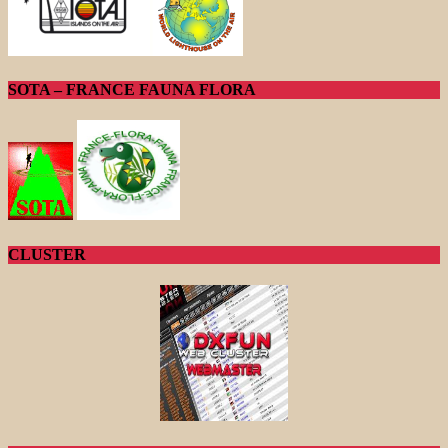
SOTA – FRANCE FAUNA FLORA
CLUSTER