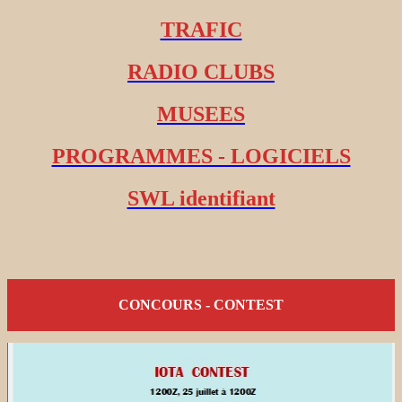
TRAFIC
RADIO CLUBS
MUSEES
PROGRAMMES - LOGICIELS
SWL identifiant
CONCOURS - CONTEST