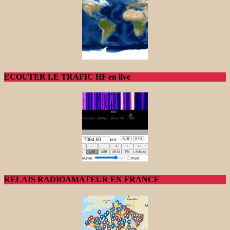
ECOUTER LE TRAFIC HF en live
RELAIS RADIOAMATEUR EN FRANCE