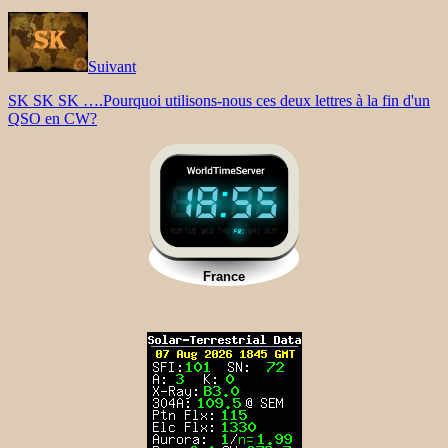
Suivant
SK SK SK ….Pourquoi utilisons-nous ces deux lettres à la fin d'un
QSO en CW?