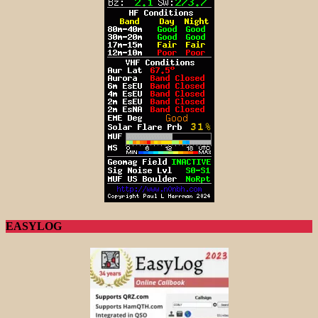
EASYLOG