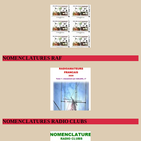
NOMENCLATURES RAF
NOMENCLATURES RADIO CLUBS