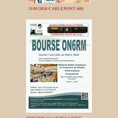
31/01/2026 CARLEPONT (60)