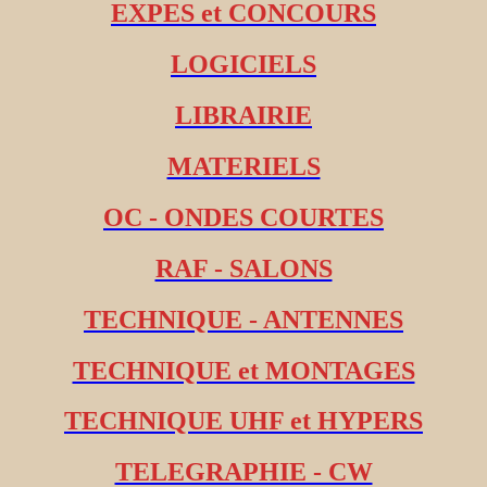
EXPES et CONCOURS
LOGICIELS
LIBRAIRIE
MATERIELS
OC - ONDES COURTES
RAF - SALONS
TECHNIQUE - ANTENNES
TECHNIQUE et MONTAGES
TECHNIQUE UHF et HYPERS
TELEGRAPHIE - CW