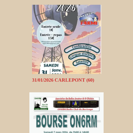
31/01/2026 CARLEPONT (60)