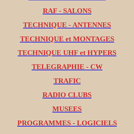
RAF - SALONS
TECHNIQUE - ANTENNES
TECHNIQUE et MONTAGES
TECHNIQUE UHF et HYPERS
TELEGRAPHIE - CW
TRAFIC
RADIO CLUBS
MUSEES
PROGRAMMES - LOGICIELS