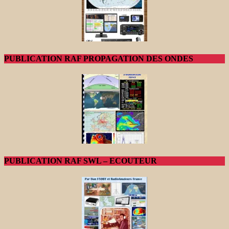
PUBLICATION RAF PROPAGATION DES ONDES
PUBLICATION RAF SWL – ECOUTEUR