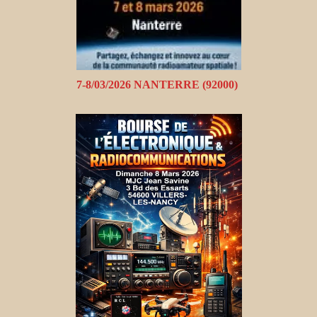
7-8/03/2026 NANTERRE (92000)