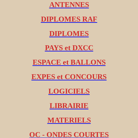
ANTENNES
DIPLOMES RAF
DIPLOMES
PAYS et DXCC
ESPACE et BALLONS
EXPES et CONCOURS
LOGICIELS
LIBRAIRIE
MATERIELS
OC - ONDES COURTES