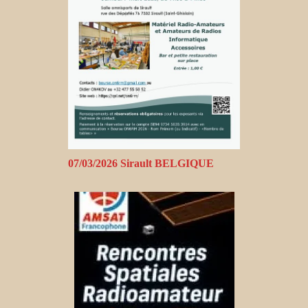
07/03/2026 Sirault BELGIQUE