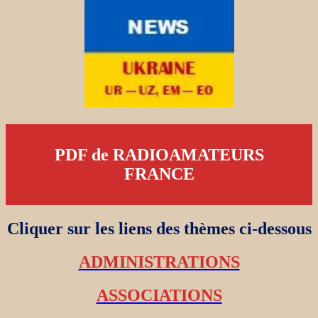
PDF de RADIOAMATEURS
FRANCE
Cliquer sur les liens des thèmes ci-dessous
ADMINISTRATIONS
ASSOCIATIONS