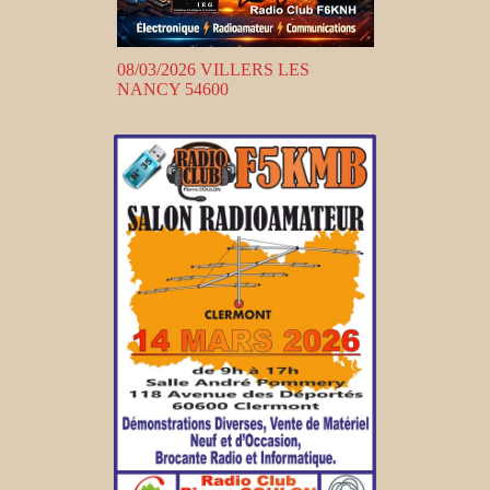
08/03/2026 VILLERS LES
NANCY 54600