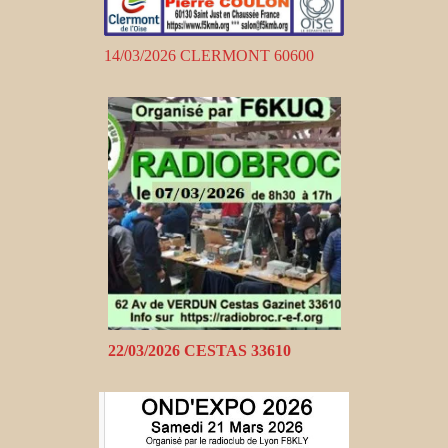
14/03/2026 CLERMONT 60600
22/03/2026 CESTAS 33610