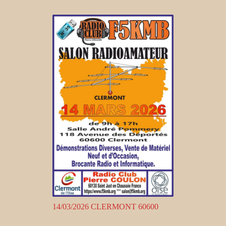
14/03/2026 CLERMONT 60600