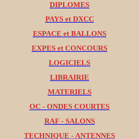
DIPLOMES
PAYS et DXCC
ESPACE et BALLONS
EXPES et CONCOURS
LOGICIELS
LIBRAIRIE
MATERIELS
OC - ONDES COURTES
RAF - SALONS
TECHNIQUE - ANTENNES