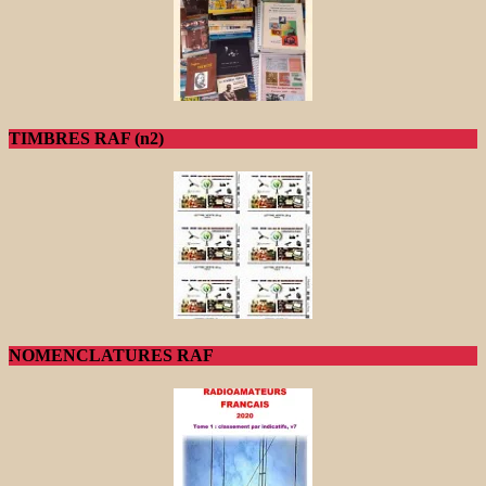
TIMBRES RAF (n2)
NOMENCLATURES RAF