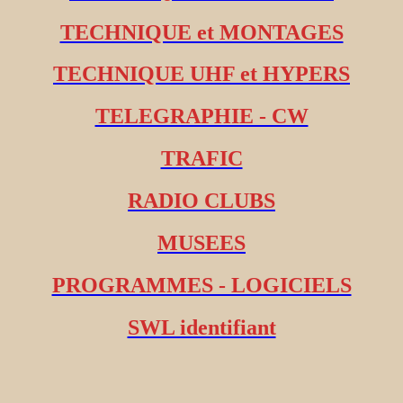
TECHNIQUE et MONTAGES
TECHNIQUE UHF et HYPERS
TELEGRAPHIE - CW
TRAFIC
RADIO CLUBS
MUSEES
PROGRAMMES - LOGICIELS
SWL identifiant