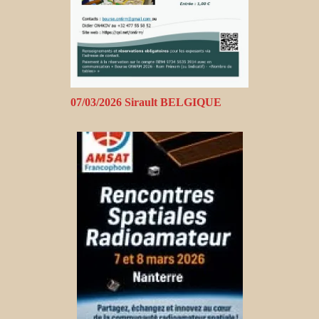
07/03/2026 Sirault BELGIQUE