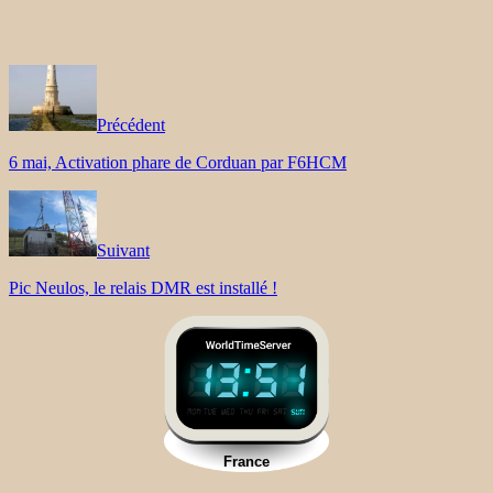
Précédent
6 mai, Activation phare de Corduan par F6HCM
Suivant
Pic Neulos, le relais DMR est installé !