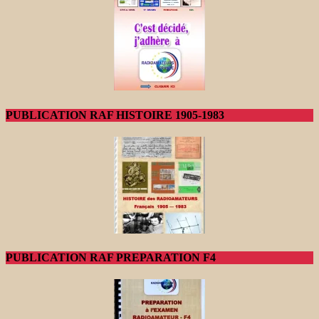
PUBLICATION RAF HISTOIRE 1905-1983
PUBLICATION RAF PREPARATION F4