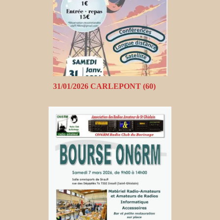
31/01/2026 CARLEPONT (60)