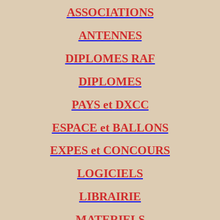
ASSOCIATIONS
ANTENNES
DIPLOMES RAF
DIPLOMES
PAYS et DXCC
ESPACE et BALLONS
EXPES et CONCOURS
LOGICIELS
LIBRAIRIE
MATERIELS