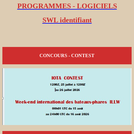
PROGRAMMES - LOGICIELS
SWL identifiant
CONCOURS - CONTEST