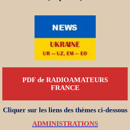
PDF de RADIOAMATEURS
FRANCE
Cliquer sur les liens des thèmes ci-dessous
ADMINISTRATIONS