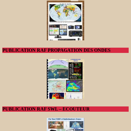
PUBLICATION RAF PROPAGATION DES ONDES
PUBLICATION RAF SWL – ECOUTEUR