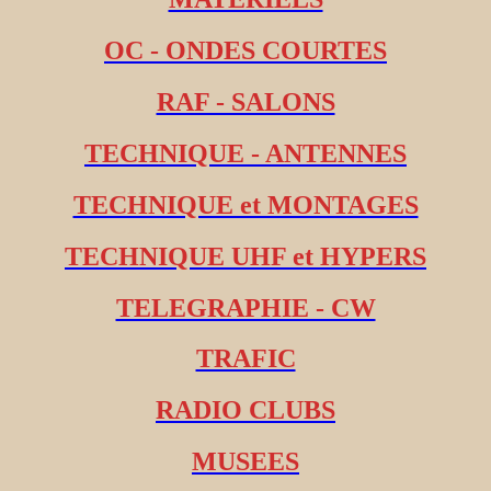
OC - ONDES COURTES
RAF - SALONS
TECHNIQUE - ANTENNES
TECHNIQUE et MONTAGES
TECHNIQUE UHF et HYPERS
TELEGRAPHIE - CW
TRAFIC
RADIO CLUBS
MUSEES