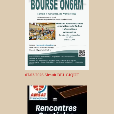
07/03/2026 Sirault BELGIQUE