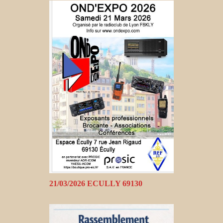
21/03/2026 ECULLY 69130