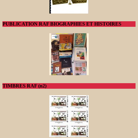
PUBLICATION RAF BIOGRAPHIES ET HISTOIRES
TIMBRES RAF (n2)