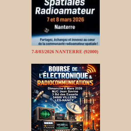
7-8/03/2026 NANTERRE (92000)