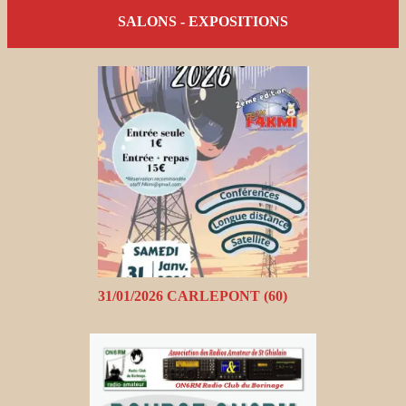
SALONS - EXPOSITIONS
31/01/2026 CARLEPONT (60)