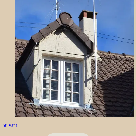
Suivant