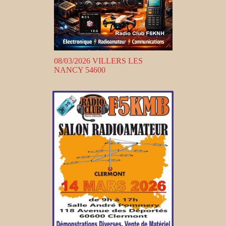
08/03/2026 VILLERS LES
NANCY 54600