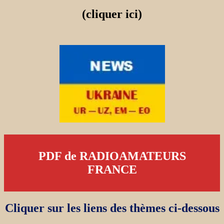
(cliquer ici)
PDF de RADIOAMATEURS
FRANCE
Cliquer sur les liens des thèmes ci-dessous