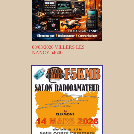
08/03/2026 VILLERS LES
NANCY 54600