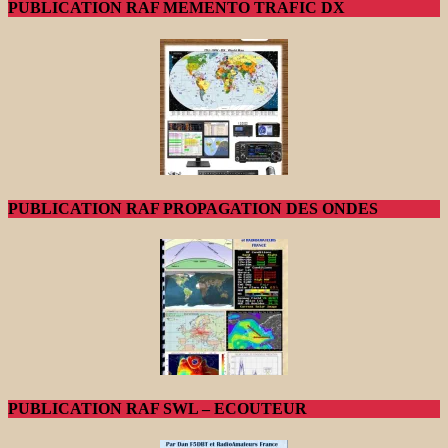
PUBLICATION RAF MEMENTO TRAFIC DX
PUBLICATION RAF PROPAGATION DES ONDES
PUBLICATION RAF SWL – ECOUTEUR