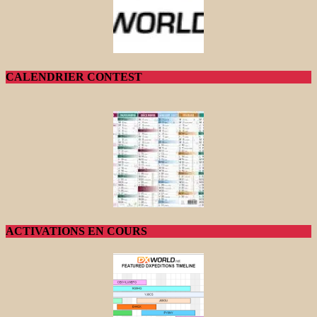
CALENDRIER CONTEST
ACTIVATIONS EN COURS