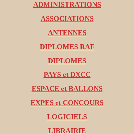
ADMINISTRATIONS
ASSOCIATIONS
ANTENNES
DIPLOMES RAF
DIPLOMES
PAYS et DXCC
ESPACE et BALLONS
EXPES et CONCOURS
LOGICIELS
LIBRAIRIE