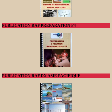
PUBLICATION RAF PREPARATION F4
PUBLICATION RAF DX ASIE PACIFIQUE