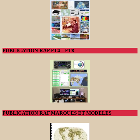
PUBLICATION RAF FT4 – FT8
PUBLICATION RAF MARQUES ET MODELES