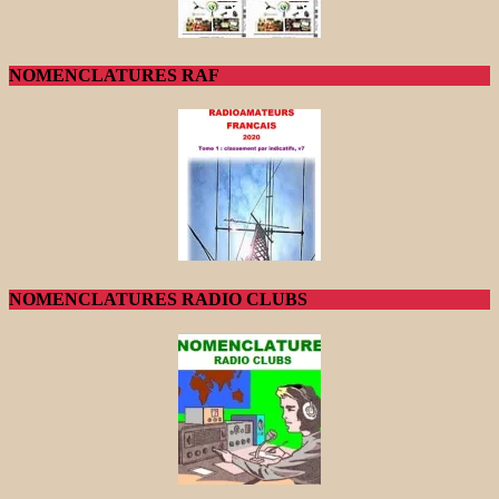
NOMENCLATURES RAF
NOMENCLATURES RADIO CLUBS