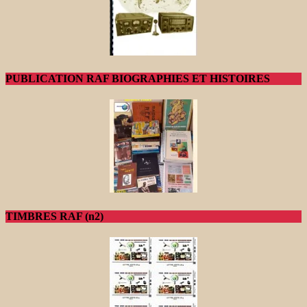
PUBLICATION RAF BIOGRAPHIES ET HISTOIRES
TIMBRES RAF (n2)