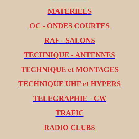
MATERIELS
OC - ONDES COURTES
RAF - SALONS
TECHNIQUE - ANTENNES
TECHNIQUE et MONTAGES
TECHNIQUE UHF et HYPERS
TELEGRAPHIE - CW
TRAFIC
RADIO CLUBS