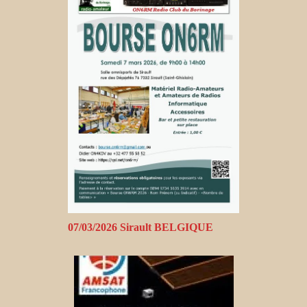
07/03/2026 Sirault BELGIQUE