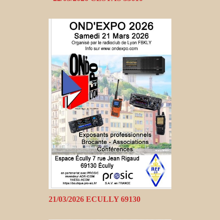
21/03/2026 ECULLY 69130