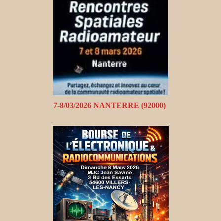
7-8/03/2026 NANTERRE (92000)