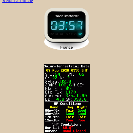
Retour à l'article