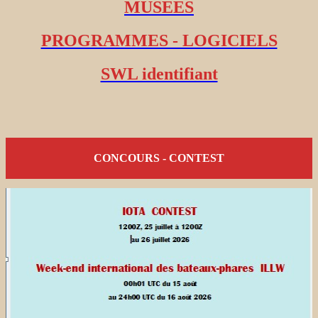
MUSEES
PROGRAMMES - LOGICIELS
SWL identifiant
CONCOURS - CONTEST