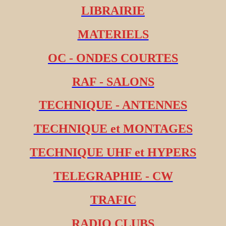
LIBRAIRIE
MATERIELS
OC - ONDES COURTES
RAF - SALONS
TECHNIQUE - ANTENNES
TECHNIQUE et MONTAGES
TECHNIQUE UHF et HYPERS
TELEGRAPHIE - CW
TRAFIC
RADIO CLUBS