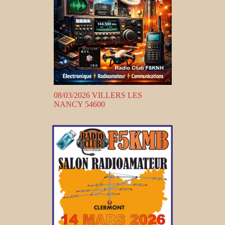
08/03/2026 VILLERS LES
NANCY 54600