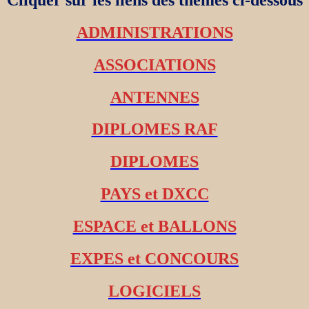
ADMINISTRATIONS
ASSOCIATIONS
ANTENNES
DIPLOMES RAF
DIPLOMES
PAYS et DXCC
ESPACE et BALLONS
EXPES et CONCOURS
LOGICIELS