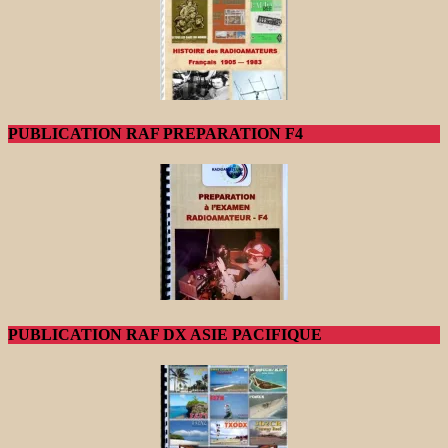
PUBLICATION RAF PREPARATION F4
PUBLICATION RAF DX ASIE PACIFIQUE