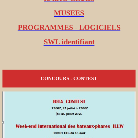
MUSEES
PROGRAMMES - LOGICIELS
SWL identifiant
CONCOURS - CONTEST