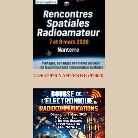
7-8/03/2026 NANTERRE (92000)