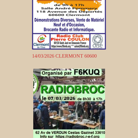
14/03/2026 CLERMONT 60600