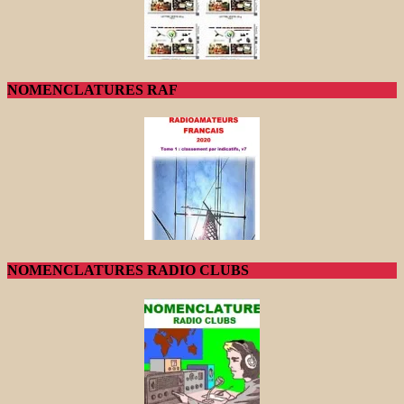
NOMENCLATURES RAF
NOMENCLATURES RADIO CLUBS