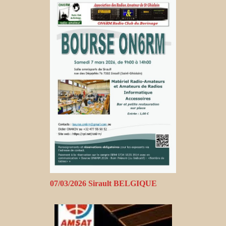
07/03/2026 Sirault BELGIQUE