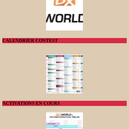
CALENDRIER CONTEST
ACTIVATIONS EN COURS