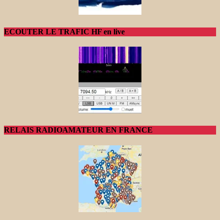
ECOUTER LE TRAFIC HF en live
RELAIS RADIOAMATEUR EN FRANCE