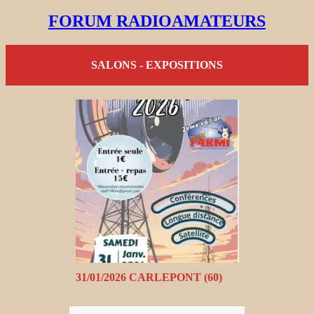
FORUM RADIOAMATEURS
SALONS - EXPOSITIONS
31/01/2026 CARLEPONT (60)