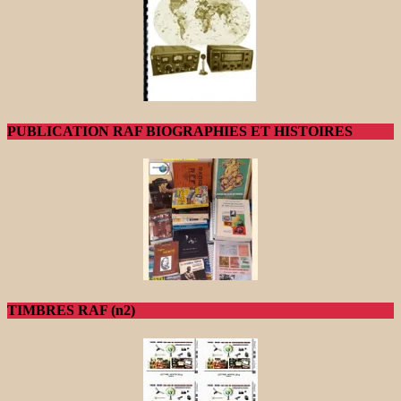
PUBLICATION RAF BIOGRAPHIES ET HISTOIRES
TIMBRES RAF (n2)