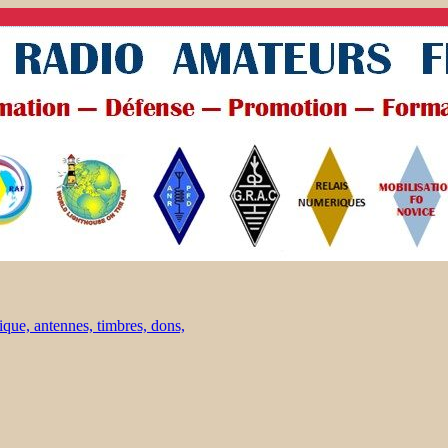
ique, antennes, timbres, dons,