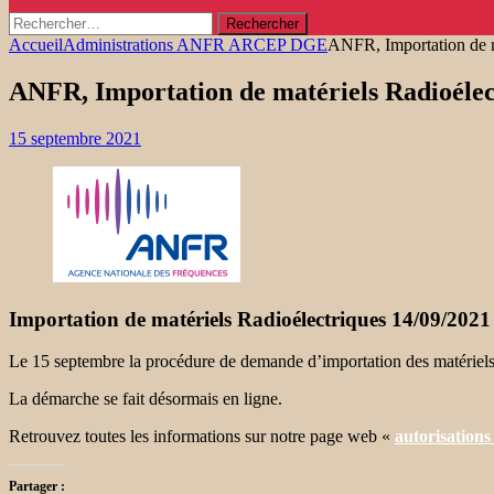
Rechercher :
Accueil
Administrations ANFR ARCEP DGE
ANFR, Importation de m
ANFR, Importation de matériels Radioélec
15 septembre 2021
Importation de matériels Radioélectriques 14/09/2021
Le 15 septembre la procédure de demande d’importation des matériels 
La démarche se fait désormais en ligne.
Retrouvez toutes les informations sur notre page web «
autorisations
Partager :