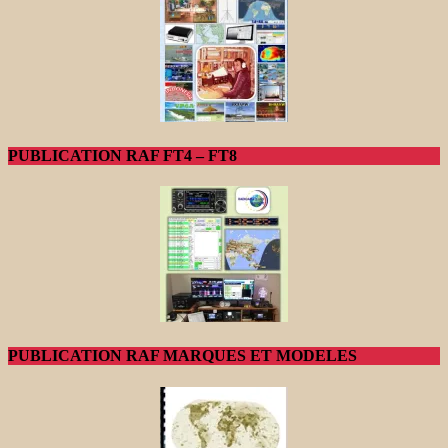
PUBLICATION RAF FT4 – FT8
PUBLICATION RAF MARQUES ET MODELES