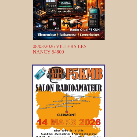
08/03/2026 VILLERS LES
NANCY 54600