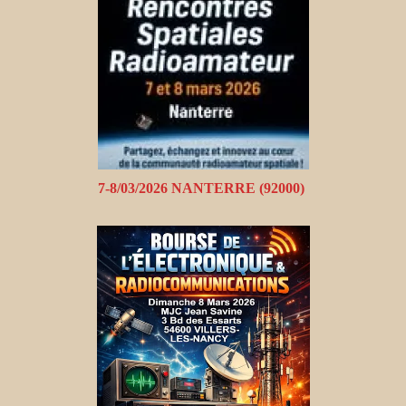
7-8/03/2026 NANTERRE (92000)