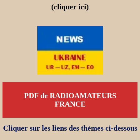
(cliquer ici)
PDF de RADIOAMATEURS
FRANCE
Cliquer sur les liens des thèmes ci-dessous