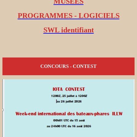
MUSEES
PROGRAMMES - LOGICIELS
SWL identifiant
CONCOURS - CONTEST