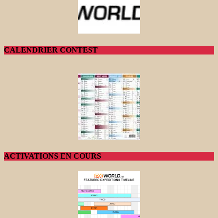
CALENDRIER CONTEST
ACTIVATIONS EN COURS