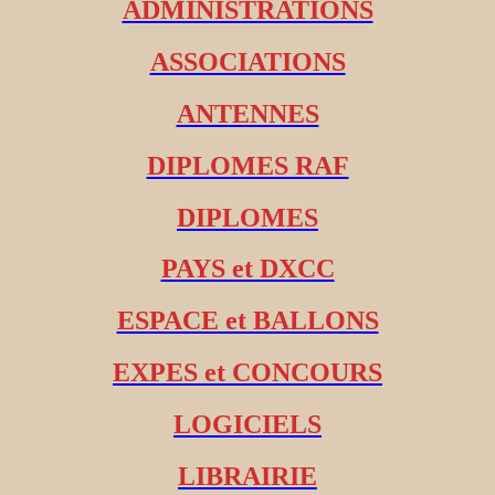
ADMINISTRATIONS
ASSOCIATIONS
ANTENNES
DIPLOMES RAF
DIPLOMES
PAYS et DXCC
ESPACE et BALLONS
EXPES et CONCOURS
LOGICIELS
LIBRAIRIE