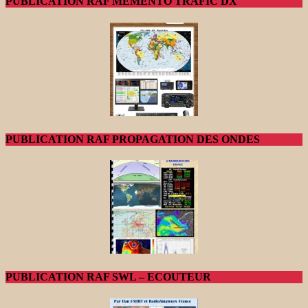
PUBLICATION RAF MEMENTO TRAFIC DX
PUBLICATION RAF PROPAGATION DES ONDES
PUBLICATION RAF SWL – ECOUTEUR