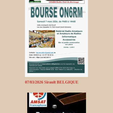
07/03/2026 Sirault BELGIQUE