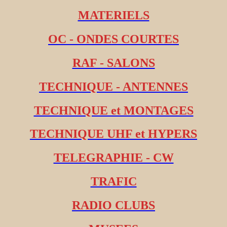
MATERIELS
OC - ONDES COURTES
RAF - SALONS
TECHNIQUE - ANTENNES
TECHNIQUE et MONTAGES
TECHNIQUE UHF et HYPERS
TELEGRAPHIE - CW
TRAFIC
RADIO CLUBS