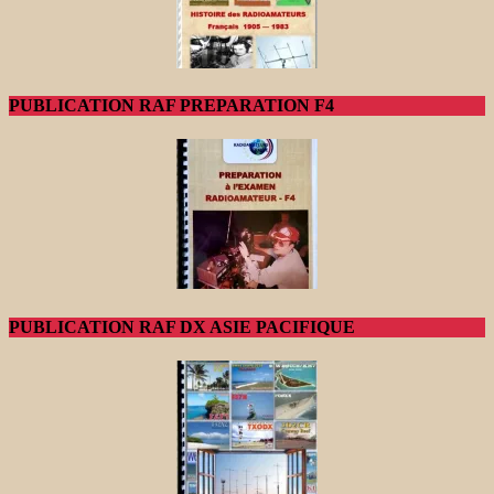
PUBLICATION RAF PREPARATION F4
PUBLICATION RAF DX ASIE PACIFIQUE