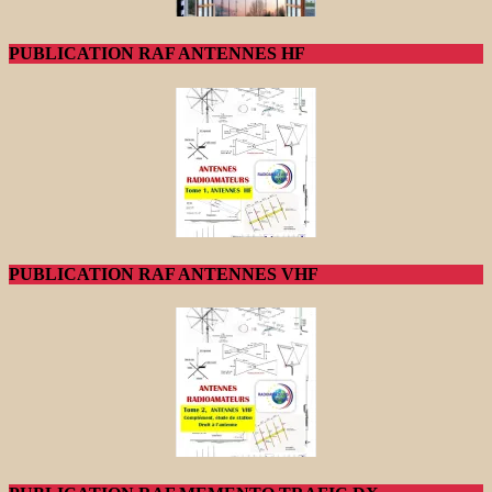
PUBLICATION RAF ANTENNES HF
PUBLICATION RAF ANTENNES VHF