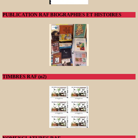
PUBLICATION RAF BIOGRAPHIES ET HISTOIRES
TIMBRES RAF (n2)