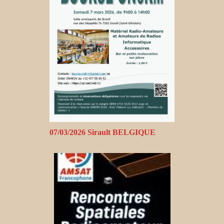
07/03/2026 Sirault BELGIQUE