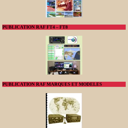
PUBLICATION RAF FT4 – FT8
PUBLICATION RAF MARQUES ET MODELES