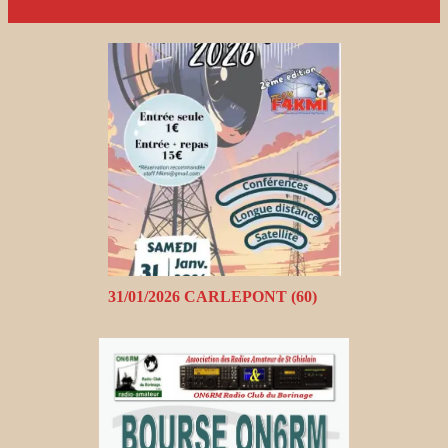
31/01/2026 CARLEPONT (60)