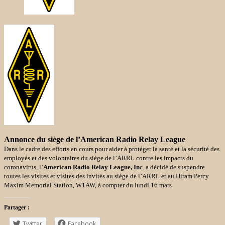
Annonce du siège de l’American Radio Relay League
Dans le cadre des efforts en cours pour aider à protéger la santé et la sécurité des
employés et des volontaires du siège de l’ARRL contre les impacts du
coronavirus, l’
American Radio Relay League, In
c. a décidé de suspendre
toutes les visites et visites des invités au siège de l’ARRL et au Hiram Percy
Maxim Memorial Station, W1AW, à compter du lundi 16 mars
Partager :
Twitter
Facebook