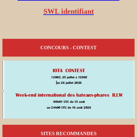
SWL identifiant
CONCOURS - CONTEST
SITES RECOMMANDES