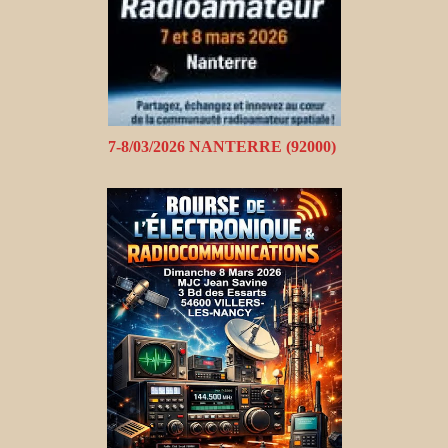
7-8/03/2026 NANTERRE (92000)