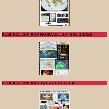
PUBLICATION RAF PROPAGATION DES ONDES
PUBLICATION RAF SWL – ECOUTEUR