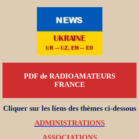
PDF de RADIOAMATEURS
FRANCE
Cliquer sur les liens des thèmes ci-dessous
ADMINISTRATIONS
ASSOCIATIONS