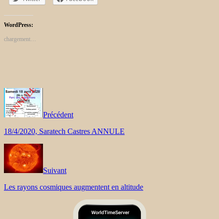
WordPress:
chargement…
Précédent
18/4/2020, Saratech Castres ANNULE
Suivant
Les rayons cosmiques augmentent en altitude