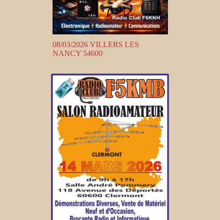
08/03/2026 VILLERS LES
NANCY 54600