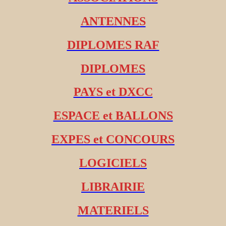
ANTENNES
DIPLOMES RAF
DIPLOMES
PAYS et DXCC
ESPACE et BALLONS
EXPES et CONCOURS
LOGICIELS
LIBRAIRIE
MATERIELS