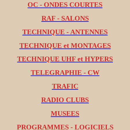
OC - ONDES COURTES
RAF - SALONS
TECHNIQUE - ANTENNES
TECHNIQUE et MONTAGES
TECHNIQUE UHF et HYPERS
TELEGRAPHIE - CW
TRAFIC
RADIO CLUBS
MUSEES
PROGRAMMES - LOGICIELS