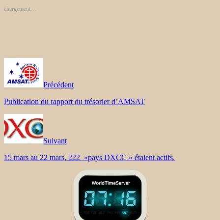
chargement…
Précédent
Publication du rapport du trésorier d’AMSAT
Suivant
15 mars au 22 mars, 222 »pays DXCC » étaient actifs.