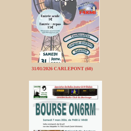
31/01/2026 CARLEPONT (60)