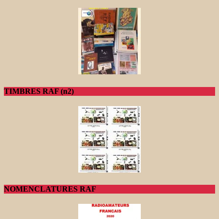
TIMBRES RAF (n2)
NOMENCLATURES RAF