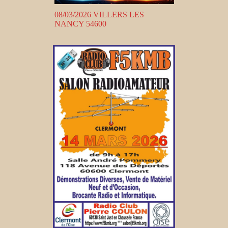
08/03/2026 VILLERS LES
NANCY 54600