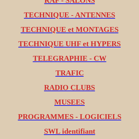
RAF - SALONS
TECHNIQUE - ANTENNES
TECHNIQUE et MONTAGES
TECHNIQUE UHF et HYPERS
TELEGRAPHIE - CW
TRAFIC
RADIO CLUBS
MUSEES
PROGRAMMES - LOGICIELS
SWL identifiant