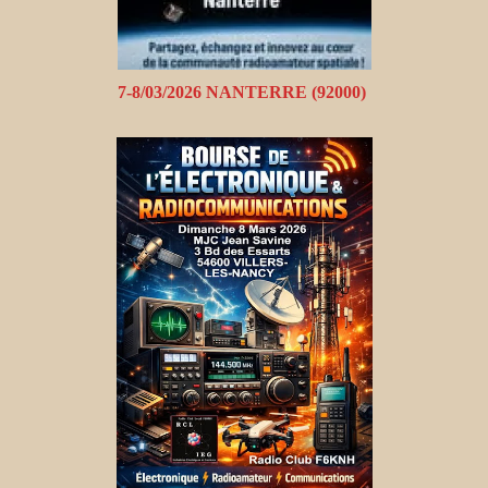
7-8/03/2026 NANTERRE (92000)