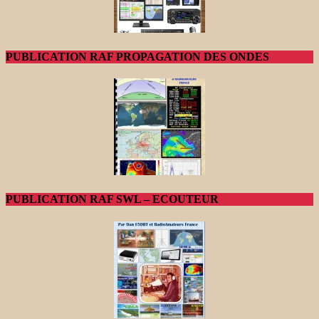
PUBLICATION RAF PROPAGATION DES ONDES
PUBLICATION RAF SWL – ECOUTEUR