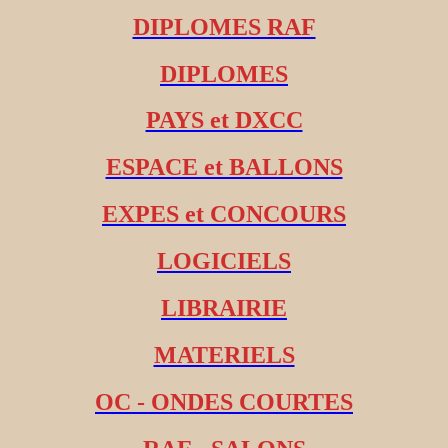
DIPLOMES RAF
DIPLOMES
PAYS et DXCC
ESPACE et BALLONS
EXPES et CONCOURS
LOGICIELS
LIBRAIRIE
MATERIELS
OC - ONDES COURTES