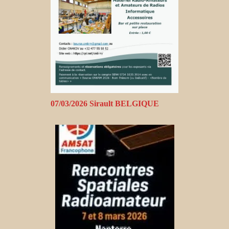
07/03/2026 Sirault BELGIQUE