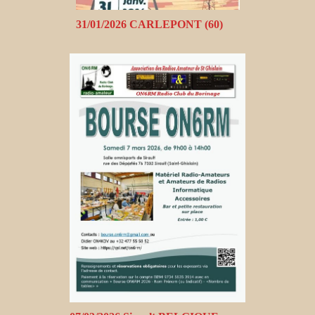
31/01/2026 CARLEPONT (60)