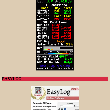
EASYLOG