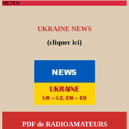
METEO
UKRAINE NEWS
(cliquer ici)
PDF de RADIOAMATEURS