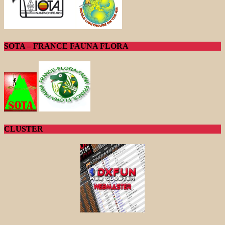
SOTA – FRANCE FAUNA FLORA
CLUSTER