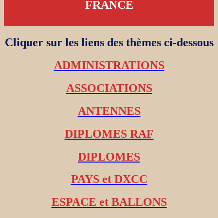
FRANCE
Cliquer sur les liens des thèmes ci-dessous
ADMINISTRATIONS
ASSOCIATIONS
ANTENNES
DIPLOMES RAF
DIPLOMES
PAYS et DXCC
ESPACE et BALLONS