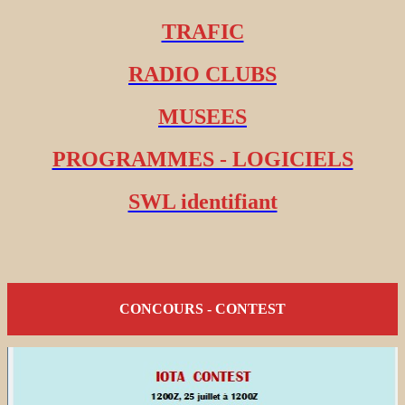
TRAFIC
RADIO CLUBS
MUSEES
PROGRAMMES - LOGICIELS
SWL identifiant
CONCOURS - CONTEST