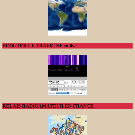
ECOUTER LE TRAFIC HF en live
RELAIS RADIOAMATEUR EN FRANCE