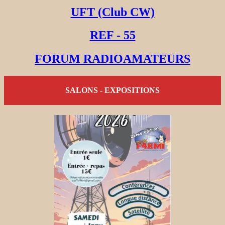
UFT (Club CW)
REF - 55
FORUM RADIOAMATEURS
SALONS - EXPOSITIONS