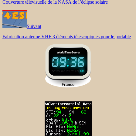
Couverture télévisuelle de la NASA de l’éclipse solaire
Suivant
Fabrication antenne VHF 3 éléments télescopiques pour le portable