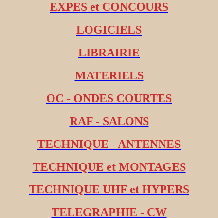
EXPES et CONCOURS
LOGICIELS
LIBRAIRIE
MATERIELS
OC - ONDES COURTES
RAF - SALONS
TECHNIQUE - ANTENNES
TECHNIQUE et MONTAGES
TECHNIQUE UHF et HYPERS
TELEGRAPHIE - CW