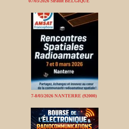
07/03/2026 Sirault BELGIQUE
7-8/03/2026 NANTERRE (92000)