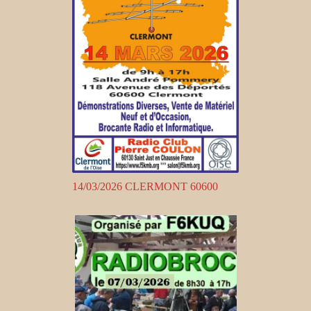
14/03/2026 CLERMONT 60600