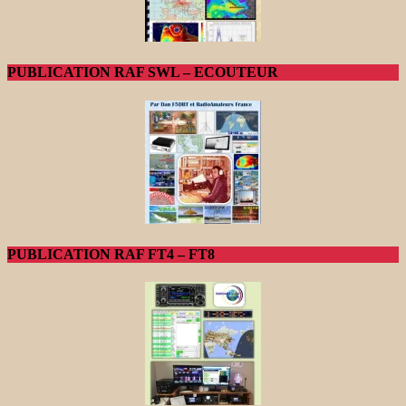
PUBLICATION RAF SWL – ECOUTEUR
PUBLICATION RAF FT4 – FT8