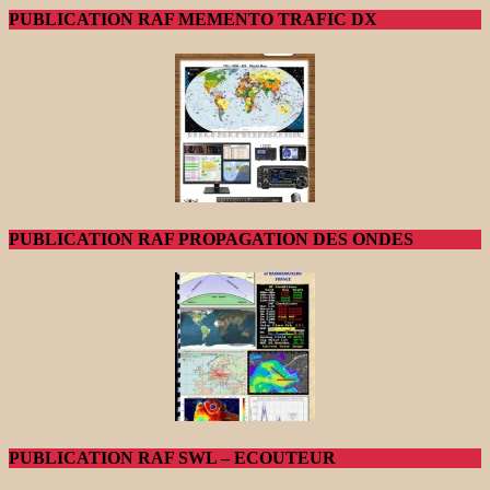
PUBLICATION RAF MEMENTO TRAFIC DX
PUBLICATION RAF PROPAGATION DES ONDES
PUBLICATION RAF SWL – ECOUTEUR