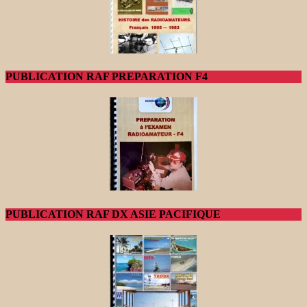
PUBLICATION RAF PREPARATION F4
PUBLICATION RAF DX ASIE PACIFIQUE