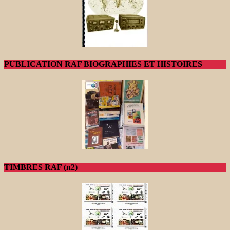
PUBLICATION RAF BIOGRAPHIES ET HISTOIRES
TIMBRES RAF (n2)