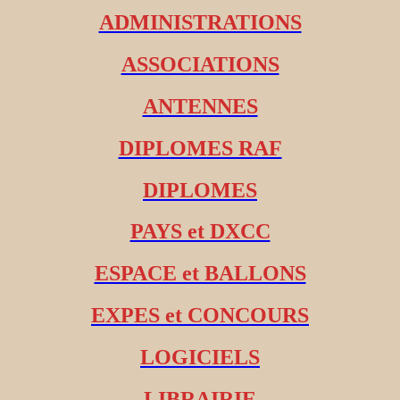
ADMINISTRATIONS
ASSOCIATIONS
ANTENNES
DIPLOMES RAF
DIPLOMES
PAYS et DXCC
ESPACE et BALLONS
EXPES et CONCOURS
LOGICIELS
LIBRAIRIE