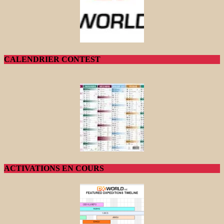
CALENDRIER CONTEST
ACTIVATIONS EN COURS