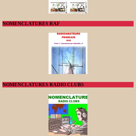
NOMENCLATURES RAF
NOMENCLATURES RADIO CLUBS