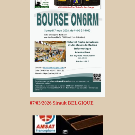
07/03/2026 Sirault BELGIQUE