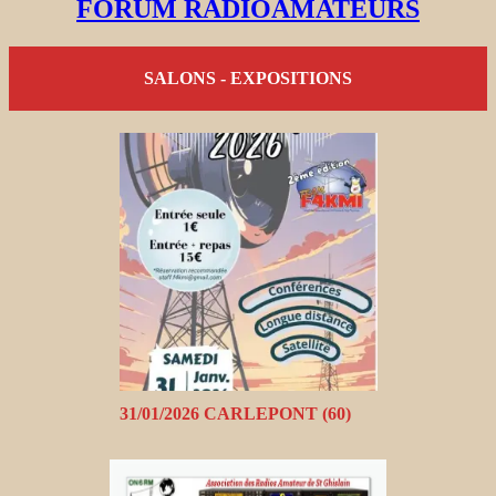
FORUM RADIOAMATEURS
SALONS - EXPOSITIONS
31/01/2026 CARLEPONT (60)