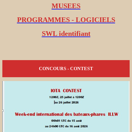
MUSEES
PROGRAMMES - LOGICIELS
SWL identifiant
CONCOURS - CONTEST