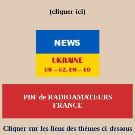
(cliquer ici)
PDF de RADIOAMATEURS
FRANCE
Cliquer sur les liens des thèmes ci-dessous