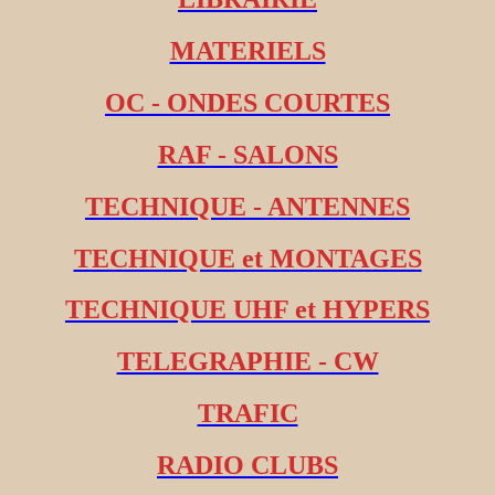
MATERIELS
OC - ONDES COURTES
RAF - SALONS
TECHNIQUE - ANTENNES
TECHNIQUE et MONTAGES
TECHNIQUE UHF et HYPERS
TELEGRAPHIE - CW
TRAFIC
RADIO CLUBS