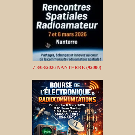
7-8/03/2026 NANTERRE (92000)