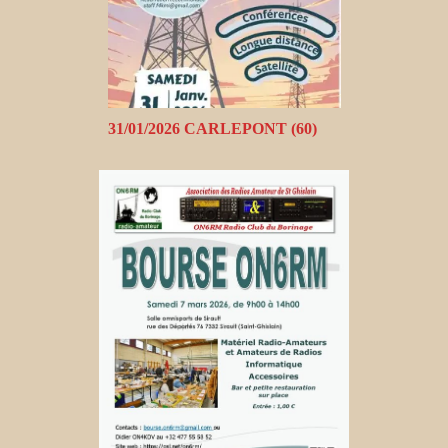
31/01/2026 CARLEPONT (60)