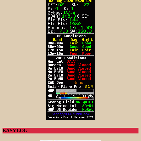
EASYLOG