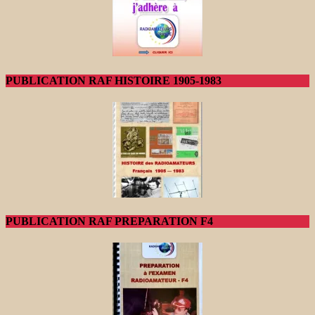
PUBLICATION RAF HISTOIRE 1905-1983
PUBLICATION RAF PREPARATION F4