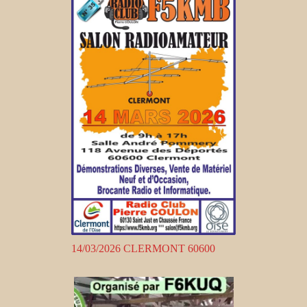
14/03/2026 CLERMONT 60600