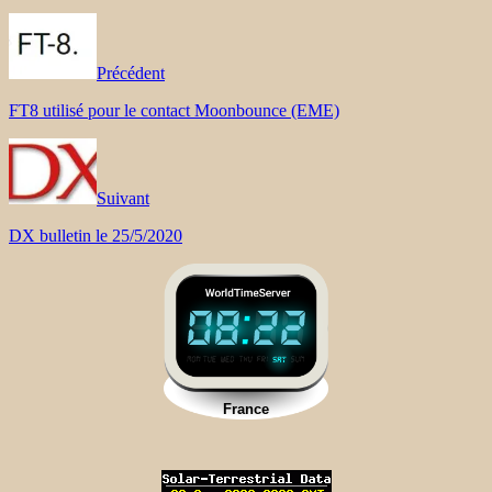
Précédent
FT8 utilisé pour le contact Moonbounce (EME)
Suivant
DX bulletin le 25/5/2020