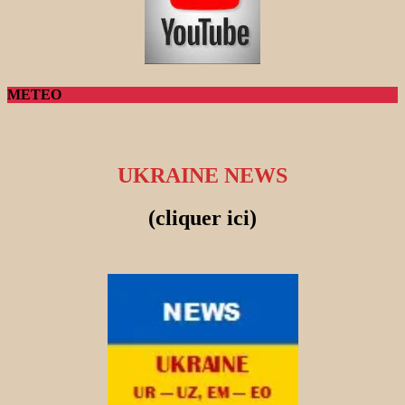
METEO
UKRAINE NEWS
(cliquer ici)