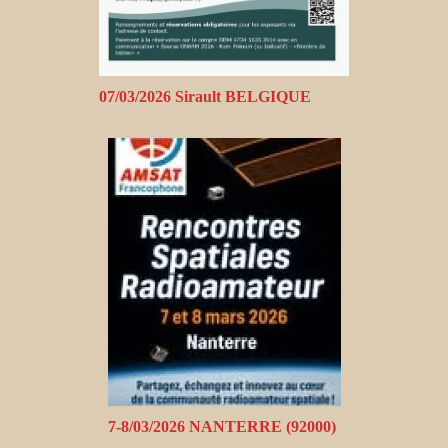
07/03/2026 Sirault BELGIQUE
7-8/03/2026 NANTERRE (92000)