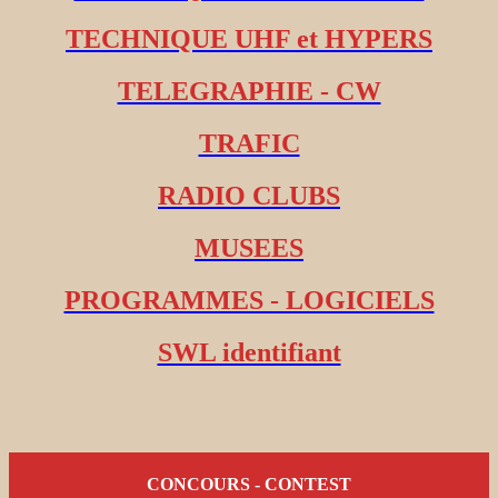
TECHNIQUE UHF et HYPERS
TELEGRAPHIE - CW
TRAFIC
RADIO CLUBS
MUSEES
PROGRAMMES - LOGICIELS
SWL identifiant
CONCOURS - CONTEST