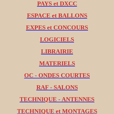
PAYS et DXCC
ESPACE et BALLONS
EXPES et CONCOURS
LOGICIELS
LIBRAIRIE
MATERIELS
OC - ONDES COURTES
RAF - SALONS
TECHNIQUE - ANTENNES
TECHNIQUE et MONTAGES