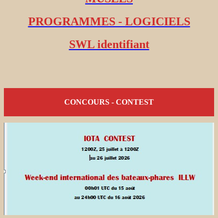
PROGRAMMES - LOGICIELS
SWL identifiant
CONCOURS - CONTEST