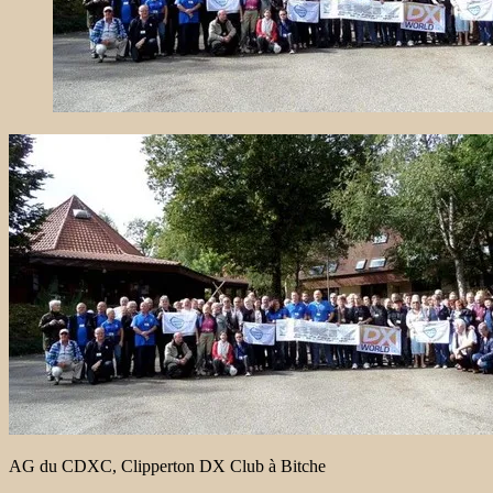
AG du CDXC, Clipperton DX Club à Bitche