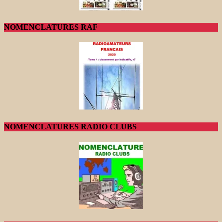
NOMENCLATURES RAF
NOMENCLATURES RADIO CLUBS