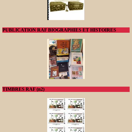
PUBLICATION RAF BIOGRAPHIES ET HISTOIRES
TIMBRES RAF (n2)