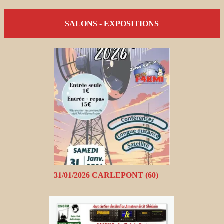
SALONS - EXPOSITIONS
31/01/2026 CARLEPONT (60)