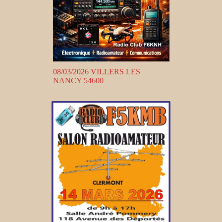
08/03/2026 VILLERS LES
NANCY 54600