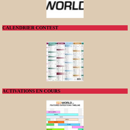
CALENDRIER CONTEST
ACTIVATIONS EN COURS