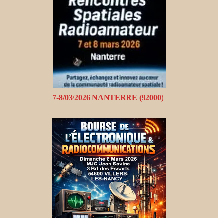
7-8/03/2026 NANTERRE (92000)