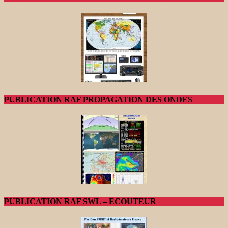
PUBLICATION RAF PROPAGATION DES ONDES
PUBLICATION RAF SWL – ECOUTEUR