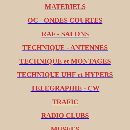
MATERIELS
OC - ONDES COURTES
RAF - SALONS
TECHNIQUE - ANTENNES
TECHNIQUE et MONTAGES
TECHNIQUE UHF et HYPERS
TELEGRAPHIE - CW
TRAFIC
RADIO CLUBS
MUSEES