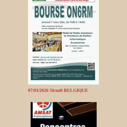
07/03/2026 Sirault BELGIQUE