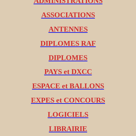
ADMINISTRATIONS
ASSOCIATIONS
ANTENNES
DIPLOMES RAF
DIPLOMES
PAYS et DXCC
ESPACE et BALLONS
EXPES et CONCOURS
LOGICIELS
LIBRAIRIE