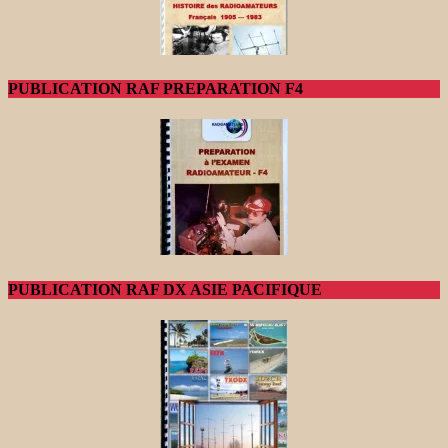
PUBLICATION RAF PREPARATION F4
PUBLICATION RAF DX ASIE PACIFIQUE