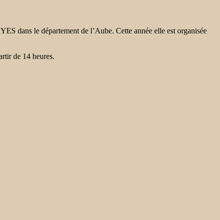
YES dans le département de l’Aube. Cette année elle est organisée
rtir de 14 heures.