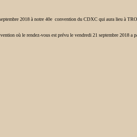
23 septembre 2018 à notre 40e convention du CDXC qui aura lieu à TRO
nvention où le rendez-vous est prévu le vendredi 21 septembre 2018 a pa