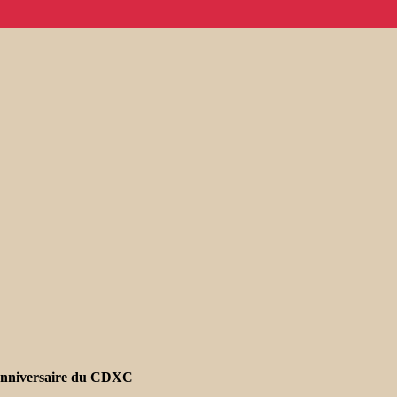
° anniversaire du CDXC