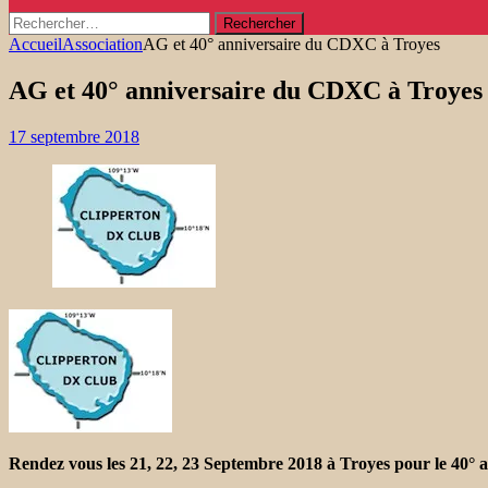
Rechercher :
Accueil
Association
AG et 40° anniversaire du CDXC à Troyes
AG et 40° anniversaire du CDXC à Troyes
17 septembre 2018
Rendez vous les 21, 22, 23 Septembre 2018 à Troyes pour le 40