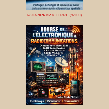
7-8/03/2026 NANTERRE (92000)