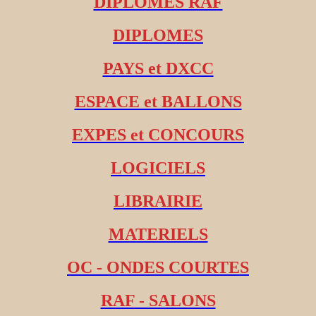
DIPLOMES RAF
DIPLOMES
PAYS et DXCC
ESPACE et BALLONS
EXPES et CONCOURS
LOGICIELS
LIBRAIRIE
MATERIELS
OC - ONDES COURTES
RAF - SALONS