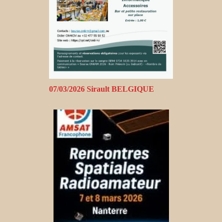
07/03/2026 Sirault BELGIQUE