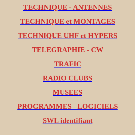
TECHNIQUE - ANTENNES
TECHNIQUE et MONTAGES
TECHNIQUE UHF et HYPERS
TELEGRAPHIE - CW
TRAFIC
RADIO CLUBS
MUSEES
PROGRAMMES - LOGICIELS
SWL identifiant