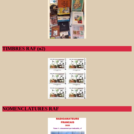
TIMBRES RAF (n2)
NOMENCLATURES RAF