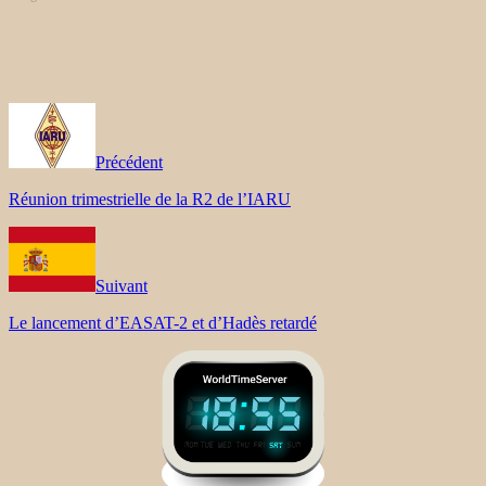
Précédent
Réunion trimestrielle de la R2 de l’IARU
Suivant
Le lancement d’EASAT-2 et d’Hadès retardé