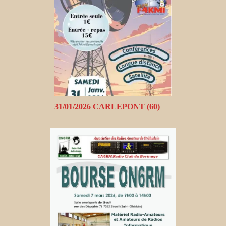
31/01/2026 CARLEPONT (60)