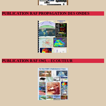
PUBLICATION RAF PROPAGATION DES ONDES
PUBLICATION RAF SWL – ECOUTEUR