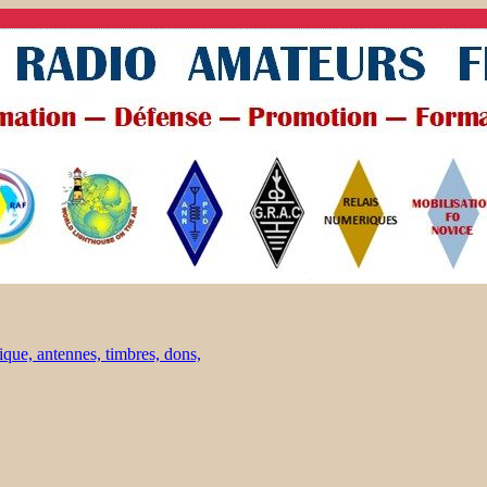
ique, antennes, timbres, dons,