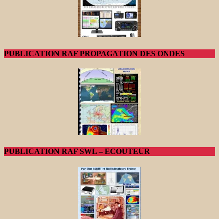
PUBLICATION RAF PROPAGATION DES ONDES
PUBLICATION RAF SWL – ECOUTEUR