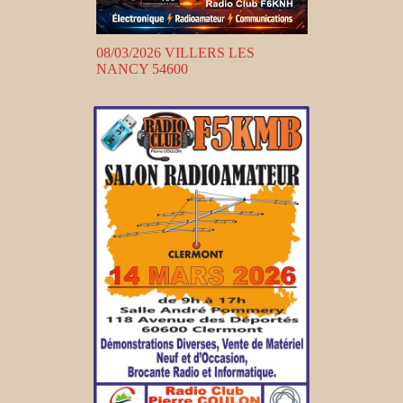
08/03/2026 VILLERS LES
NANCY 54600