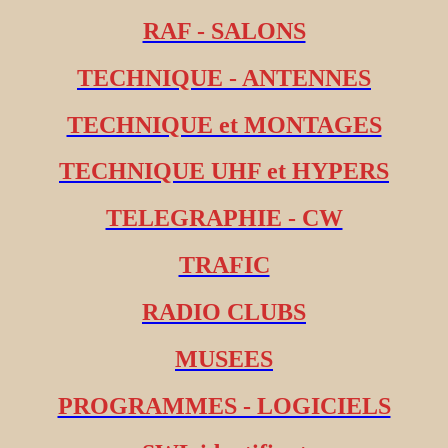
RAF - SALONS
TECHNIQUE - ANTENNES
TECHNIQUE et MONTAGES
TECHNIQUE UHF et HYPERS
TELEGRAPHIE - CW
TRAFIC
RADIO CLUBS
MUSEES
PROGRAMMES - LOGICIELS