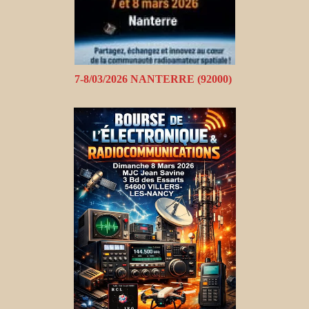
7-8/03/2026 NANTERRE (92000)