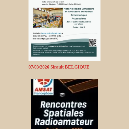
07/03/2026 Sirault BELGIQUE