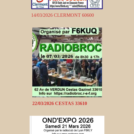
14/03/2026 CLERMONT 60600
22/03/2026 CESTAS 33610