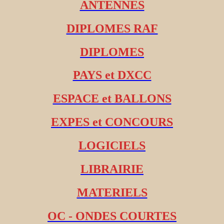
ANTENNES
DIPLOMES RAF
DIPLOMES
PAYS et DXCC
ESPACE et BALLONS
EXPES et CONCOURS
LOGICIELS
LIBRAIRIE
MATERIELS
OC - ONDES COURTES