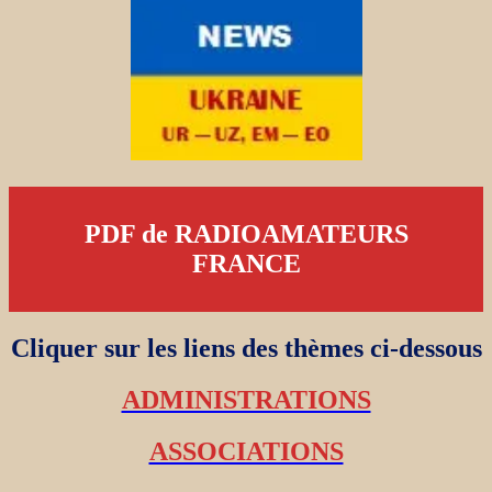
PDF de RADIOAMATEURS
FRANCE
Cliquer sur les liens des thèmes ci-dessous
ADMINISTRATIONS
ASSOCIATIONS