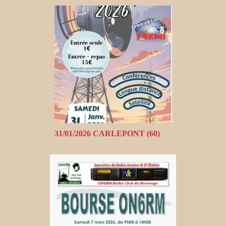
31/01/2026 CARLEPONT (60)