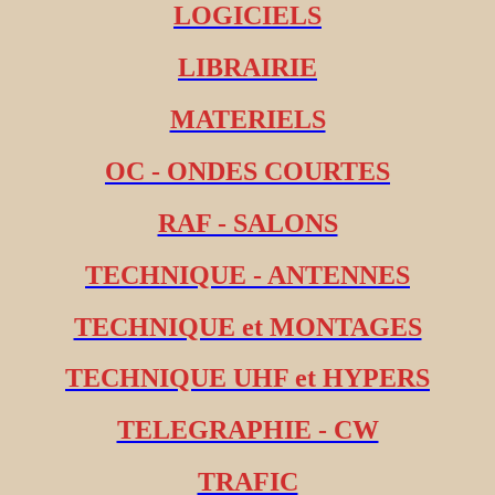
LOGICIELS
LIBRAIRIE
MATERIELS
OC - ONDES COURTES
RAF - SALONS
TECHNIQUE - ANTENNES
TECHNIQUE et MONTAGES
TECHNIQUE UHF et HYPERS
TELEGRAPHIE - CW
TRAFIC