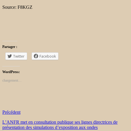
Source: F8KGZ
Partager :
Twitter
Facebook
WordPress:
chargement…
Précédent
L’ANFR met en consultation publique ses lignes directrices de
présentation des simulations d’exposition aux ondes