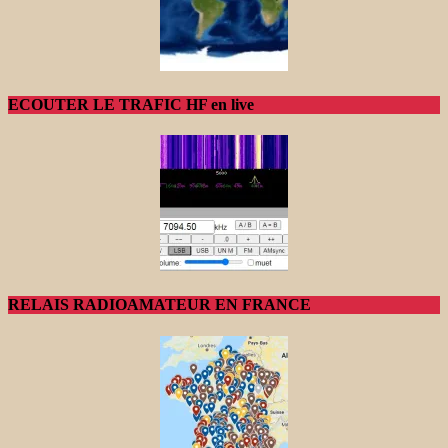
ECOUTER LE TRAFIC HF en live
RELAIS RADIOAMATEUR EN FRANCE