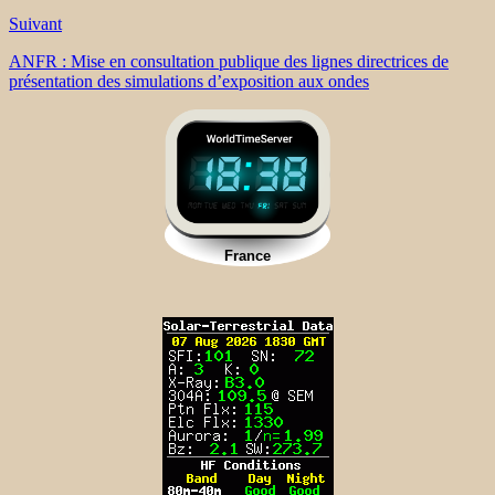
Suivant
ANFR : Mise en consultation publique des lignes directrices de
présentation des simulations d’exposition aux ondes