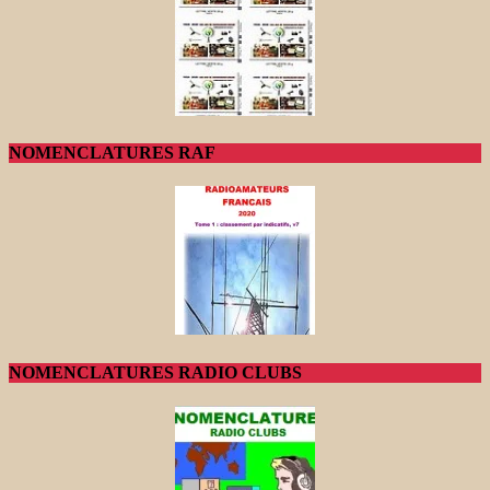
NOMENCLATURES RAF
NOMENCLATURES RADIO CLUBS