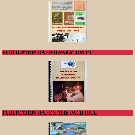
PUBLICATION RAF PREPARATION F4
PUBLICATION RAF DX ASIE PACIFIQUE