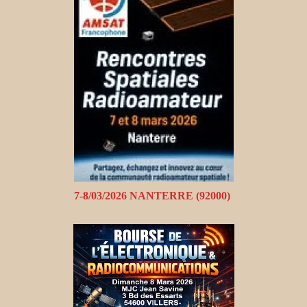
7-8/03/2026 NANTERRE (92000)