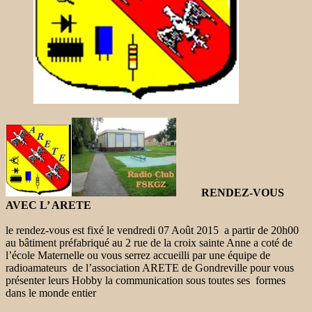
RENDEZ-VOUS
AVEC L’ ARETE
le rendez-vous est fixé le vendredi 07 Août 2015 a partir de 20h00
au bâtiment préfabriqué au 2 rue de la croix sainte Anne a coté de
l’école Maternelle ou vous serrez accueilli par une équipe de
radioamateurs de l’association ARETE de Gondreville pour vous
présenter leurs Hobby la communication sous toutes ses formes
dans le monde entier