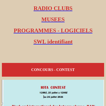
RADIO CLUBS
MUSEES
PROGRAMMES - LOGICIELS
SWL identifiant
CONCOURS - CONTEST