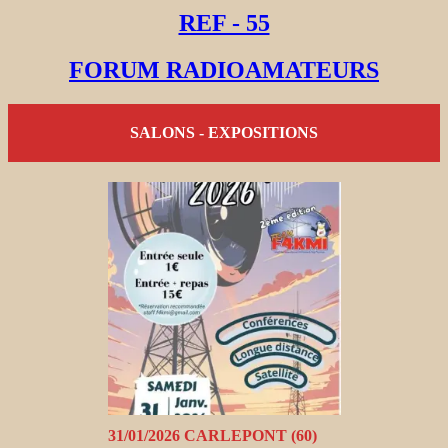
REF - 55
FORUM RADIOAMATEURS
SALONS - EXPOSITIONS
31/01/2026 CARLEPONT (60)