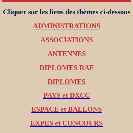
Cliquer sur les liens des thèmes ci-dessous
ADMINISTRATIONS
ASSOCIATIONS
ANTENNES
DIPLOMES RAF
DIPLOMES
PAYS et DXCC
ESPACE et BALLONS
EXPES et CONCOURS