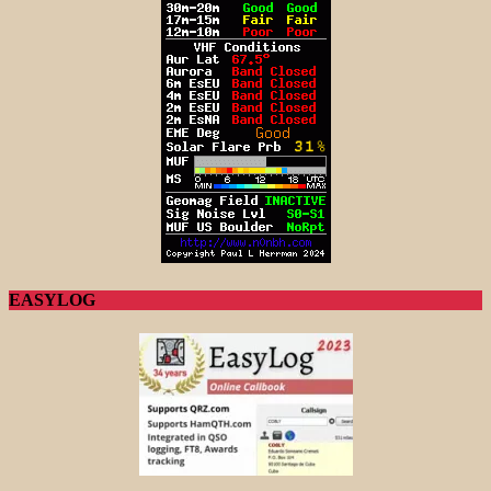
EASYLOG