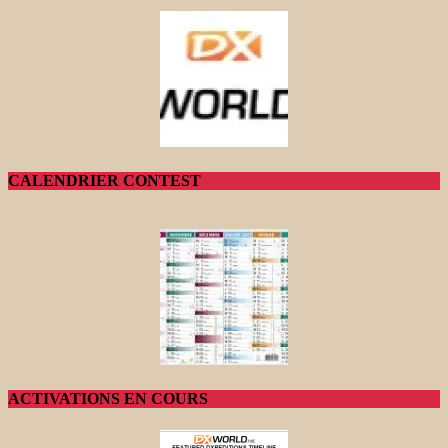
CALENDRIER CONTEST
ACTIVATIONS EN COURS