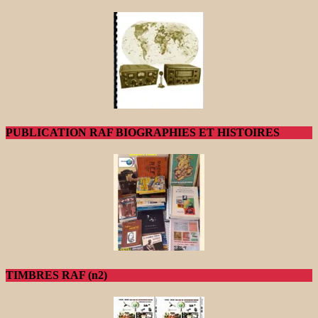
PUBLICATION RAF BIOGRAPHIES ET HISTOIRES
TIMBRES RAF (n2)