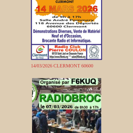
14/03/2026 CLERMONT 60600