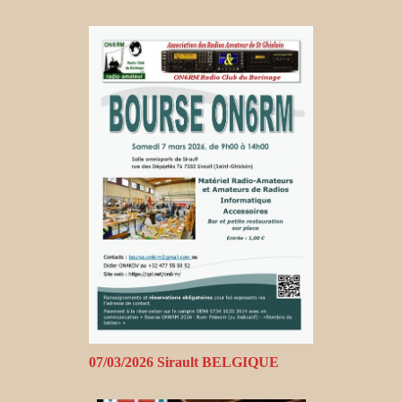
07/03/2026 Sirault BELGIQUE