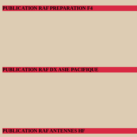
PUBLICATION RAF PREPARATION F4
PUBLICATION RAF DX ASIE PACIFIQUE
PUBLICATION RAF ANTENNES HF