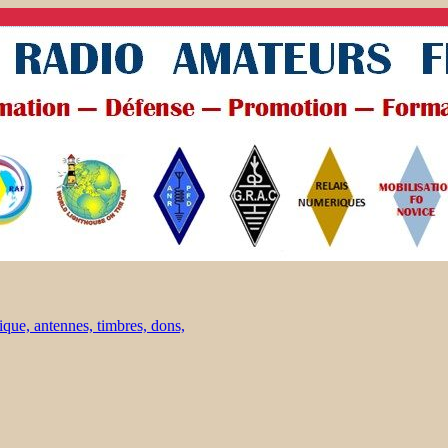
ique, antennes, timbres, dons,