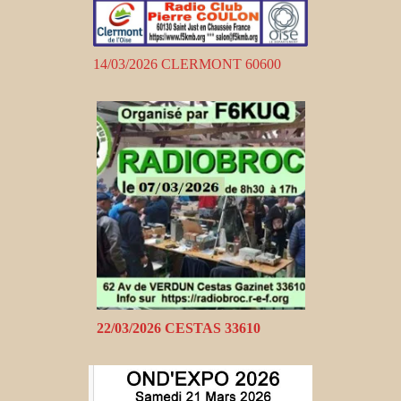
14/03/2026 CLERMONT 60600
22/03/2026 CESTAS 33610