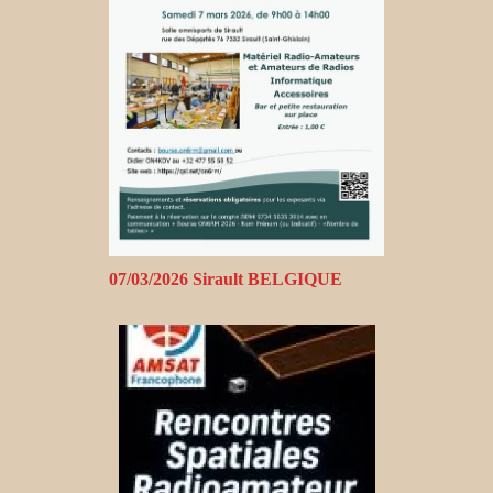
07/03/2026 Sirault BELGIQUE