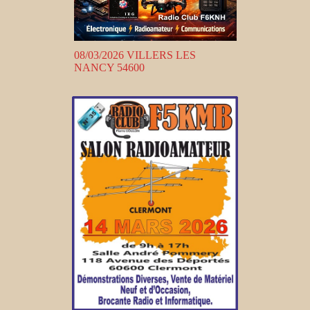
08/03/2026 VILLERS LES
NANCY 54600