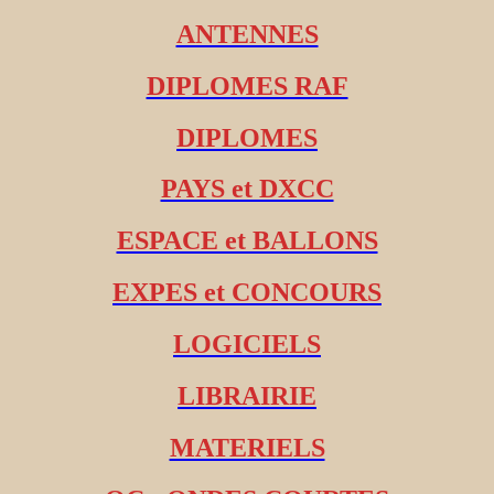
ANTENNES
DIPLOMES RAF
DIPLOMES
PAYS et DXCC
ESPACE et BALLONS
EXPES et CONCOURS
LOGICIELS
LIBRAIRIE
MATERIELS