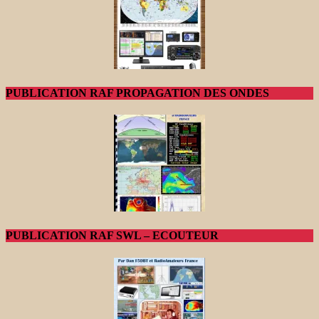
PUBLICATION RAF PROPAGATION DES ONDES
PUBLICATION RAF SWL – ECOUTEUR