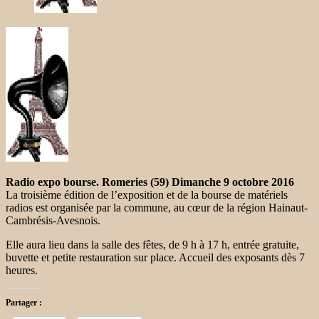
Radio expo bourse. Romeries (59) Dimanche 9 octobre 2016
La troisième édition de l’exposition et de la bourse de matériels
radios est organisée par la commune, au cœur de la région Hainaut-
Cambrésis-Avesnois.
Elle aura lieu dans la salle des fêtes, de 9 h à 17 h, entrée gratuite,
buvette et petite restauration sur place. Accueil des exposants dès 7
heures.
Partager :