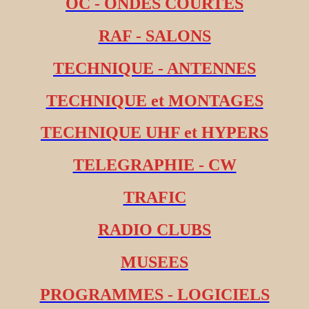
OC - ONDES COURTES
RAF - SALONS
TECHNIQUE - ANTENNES
TECHNIQUE et MONTAGES
TECHNIQUE UHF et HYPERS
TELEGRAPHIE - CW
TRAFIC
RADIO CLUBS
MUSEES
PROGRAMMES - LOGICIELS