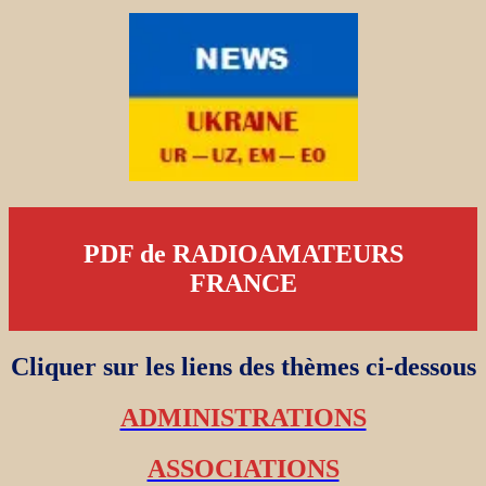
PDF de RADIOAMATEURS
FRANCE
Cliquer sur les liens des thèmes ci-dessous
ADMINISTRATIONS
ASSOCIATIONS