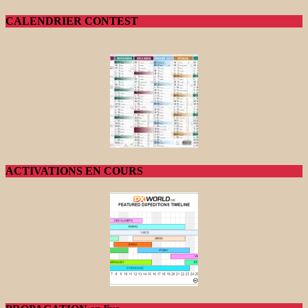
CALENDRIER CONTEST
ACTIVATIONS EN COURS