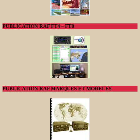
PUBLICATION RAF FT4 – FT8
PUBLICATION RAF MARQUES ET MODELES