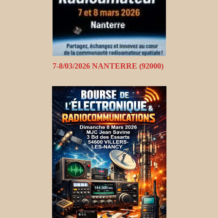
7-8/03/2026 NANTERRE (92000)