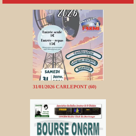
31/01/2026 CARLEPONT (60)