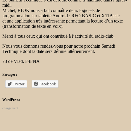
midi.
Michel, F1OK nous a fait connaître deux logiciels de
programmation sur tablette Android : RFO BASIC et X11Basic
et une application très intéressante permettant la lecture d’un texte
(transformation de texte en voix).
Merci à tous ceux qui ont contribué à l’activité du radio-club.
Nous vous donnons rendez-vous pour notre prochain Samedi
Technique dont la date sera définie ultérieurement.
73 de Vlad, F4FNA
Partager :
Twitter
Facebook
WordPress:
chargement…