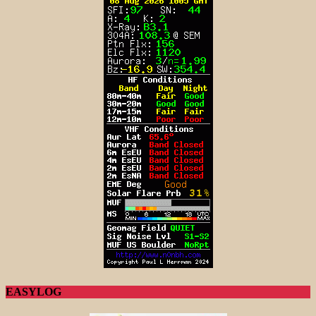
EASYLOG