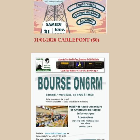
31/01/2026 CARLEPONT (60)