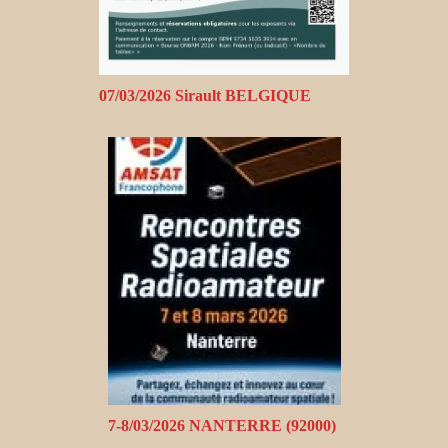
07/03/2026 Sirault BELGIQUE
7-8/03/2026 NANTERRE (92000)