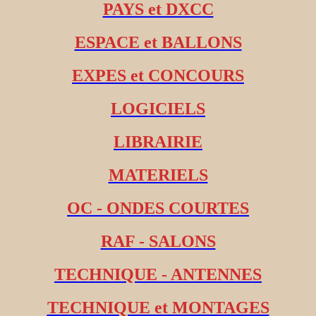
PAYS et DXCC
ESPACE et BALLONS
EXPES et CONCOURS
LOGICIELS
LIBRAIRIE
MATERIELS
OC - ONDES COURTES
RAF - SALONS
TECHNIQUE - ANTENNES
TECHNIQUE et MONTAGES