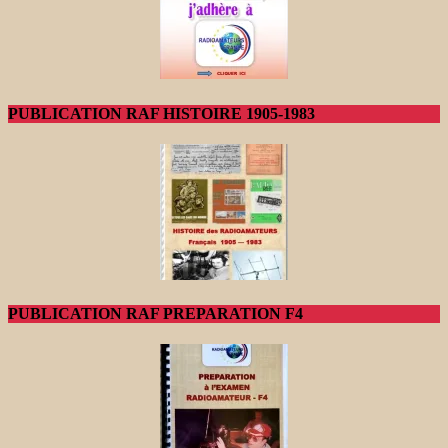
PUBLICATION RAF HISTOIRE 1905-1983
PUBLICATION RAF PREPARATION F4