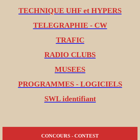
TECHNIQUE UHF et HYPERS
TELEGRAPHIE - CW
TRAFIC
RADIO CLUBS
MUSEES
PROGRAMMES - LOGICIELS
SWL identifiant
CONCOURS - CONTEST