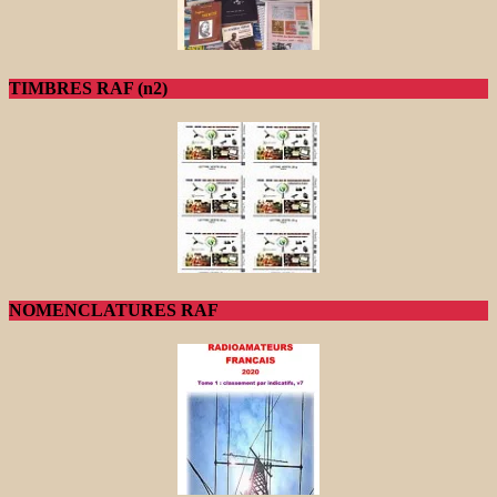
TIMBRES RAF (n2)
NOMENCLATURES RAF