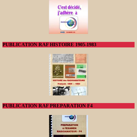
PUBLICATION RAF HISTOIRE 1905-1983
PUBLICATION RAF PREPARATION F4