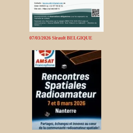
07/03/2026 Sirault BELGIQUE