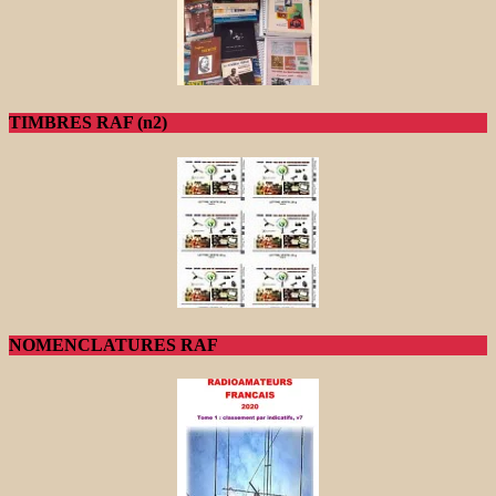
TIMBRES RAF (n2)
NOMENCLATURES RAF