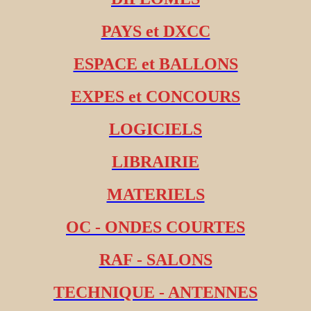
PAYS et DXCC
ESPACE et BALLONS
EXPES et CONCOURS
LOGICIELS
LIBRAIRIE
MATERIELS
OC - ONDES COURTES
RAF - SALONS
TECHNIQUE - ANTENNES