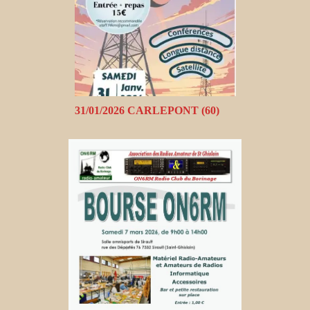
31/01/2026 CARLEPONT (60)