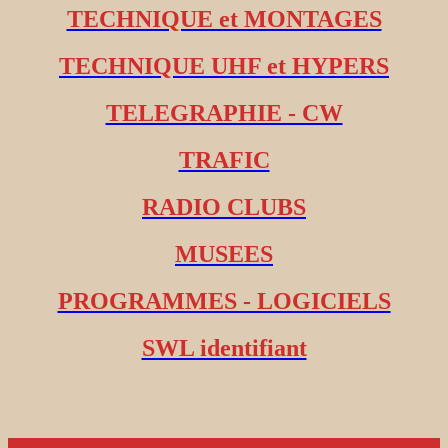
TECHNIQUE et MONTAGES
TECHNIQUE UHF et HYPERS
TELEGRAPHIE - CW
TRAFIC
RADIO CLUBS
MUSEES
PROGRAMMES - LOGICIELS
SWL identifiant