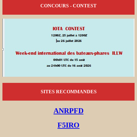
CONCOURS - CONTEST
SITES RECOMMANDES
ANRPFD
F5IRO