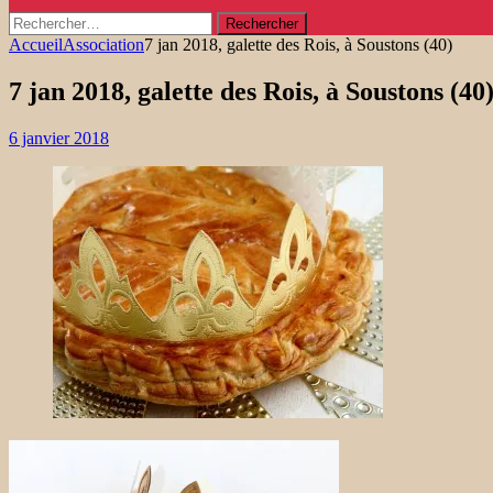
Rechercher :
Accueil
Association
7 jan 2018, galette des Rois, à Soustons (40)
7 jan 2018, galette des Rois, à Soustons (40
6 janvier 2018