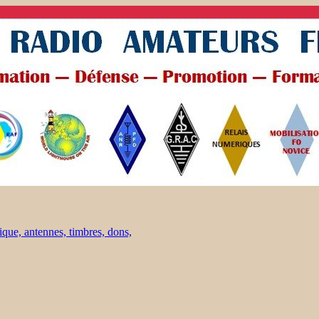
ique, antennes, timbres, dons,