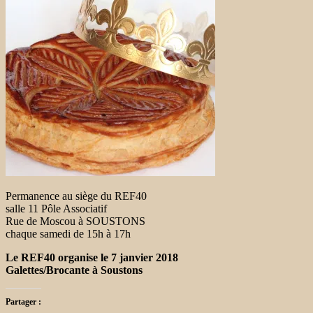
Permanence au siège du REF40
salle 11 Pôle Associatif
Rue de Moscou à SOUSTONS
chaque samedi de 15h à 17h
Le REF40 organise le
7 janvier 2018
Galettes/Brocante à Soustons
Partager :