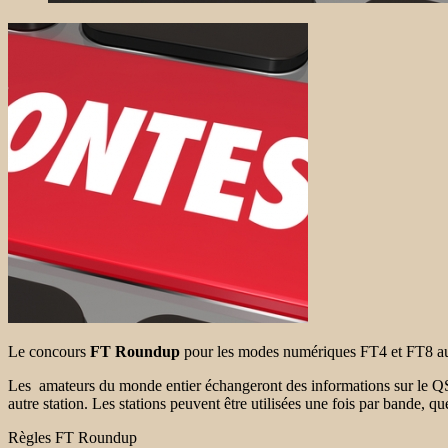
Le concours
FT Roundup
pour les modes numériques FT4 et FT8 a
Les
amateurs du monde entier échangeront des informations sur le QSO
autre station. Les stations peuvent être utilisées une fois par bande, 
Règles FT Roundup