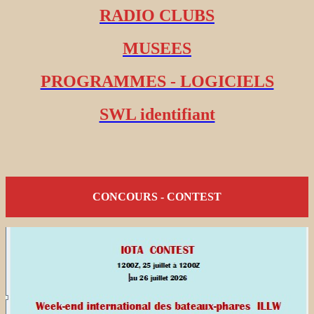
RADIO CLUBS
MUSEES
PROGRAMMES - LOGICIELS
SWL identifiant
CONCOURS - CONTEST