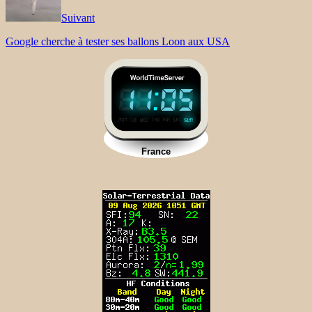
Suivant
Google cherche à tester ses ballons Loon aux USA