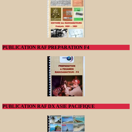
PUBLICATION RAF PREPARATION F4
PUBLICATION RAF DX ASIE PACIFIQUE