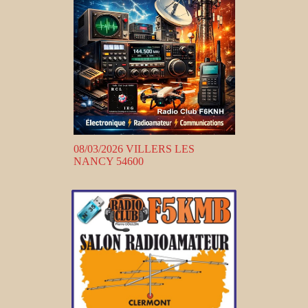
08/03/2026 VILLERS LES
NANCY 54600