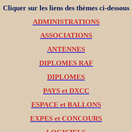
Cliquer sur les liens des thèmes ci-dessous
ADMINISTRATIONS
ASSOCIATIONS
ANTENNES
DIPLOMES RAF
DIPLOMES
PAYS et DXCC
ESPACE et BALLONS
EXPES et CONCOURS