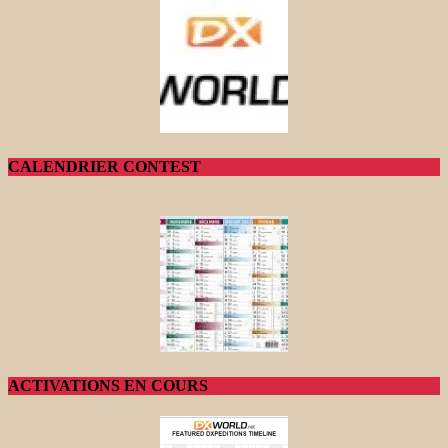
CALENDRIER CONTEST
ACTIVATIONS EN COURS