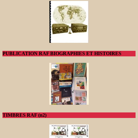
PUBLICATION RAF BIOGRAPHIES ET HISTOIRES
TIMBRES RAF (n2)