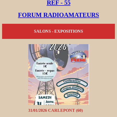
REF - 55
FORUM RADIOAMATEURS
SALONS - EXPOSITIONS
31/01/2026 CARLEPONT (60)