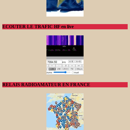
ECOUTER LE TRAFIC HF en live
RELAIS RADIOAMATEUR EN FRANCE