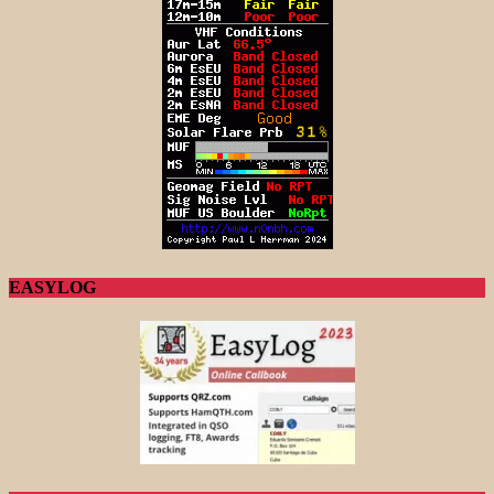
EASYLOG