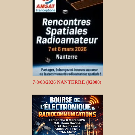
7-8/03/2026 NANTERRE (92000)