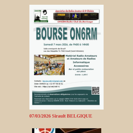
07/03/2026 Sirault BELGIQUE