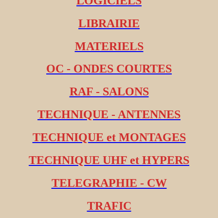
LOGICIELS
LIBRAIRIE
MATERIELS
OC - ONDES COURTES
RAF - SALONS
TECHNIQUE - ANTENNES
TECHNIQUE et MONTAGES
TECHNIQUE UHF et HYPERS
TELEGRAPHIE - CW
TRAFIC